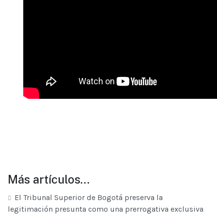
Más artículos…
El Tribunal Superior de Bogotá preserva la
legitimación presunta como una prerrogativa exclusiva