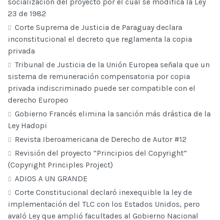
socialización del proyecto por el cual se modifica la Ley
23 de 1982
Corte Suprema de Justicia de Paraguay declara
inconstitucional el decreto que reglamenta la copia
privada
Tribunal de Justicia de la Unión Europea señala que un
sistema de remuneración compensatoria por copia
privada indiscriminado puede ser compatible con el
derecho Europeo
Gobierno Francés elimina la sanción más drástica de la
Ley Hadopi
Revista Iberoamericana de Derecho de Autor #12
Revisión del proyecto “Principios del Copyright”
(Copyright Principles Project)
ADIOS A UN GRANDE
Corte Constitucional declaró inexequible la ley de
implementación del TLC con los Estados Unidos, pero
avaló Ley que amplió facultades al Gobierno Nacional