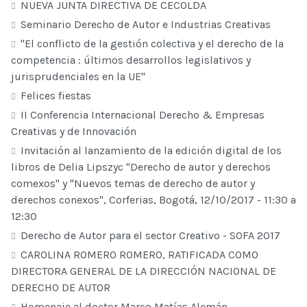
NUEVA JUNTA DIRECTIVA DE CECOLDA
Seminario Derecho de Autor e Industrias Creativas
"El conflicto de la gestión colectiva y el derecho de la
competencia : últimos desarrollos legislativos y
jurisprudenciales en la UE"
Felices fiestas
II Conferencia Internacional Derecho & Empresas
Creativas y de Innovación
Invitación al lanzamiento de la edición digital de los
libros de Delia Lipszyc "Derecho de autor y derechos
comexos" y "Nuevos temas de derecho de autor y
derechos conexos", Corferias, Bogotá, 12/10/2017 - 11:30 a
12:30
Derecho de Autor para el sector Creativo - SOFA 2017
CAROLINA ROMERO ROMERO, RATIFICADA COMO
DIRECTORA GENERAL DE LA DIRECCIÓN NACIONAL DE
DERECHO DE AUTOR
Homenaje al doctor Marco Matías Alemán