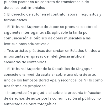
pueden pactar en un contrato de transferencia de
derechos patrimoniales
El derecho de autor en el contrato laboral: requisitos y
formalidades
El Tribunal Supremo de Japón se pronuncia sobre el
siguiente interrogante: ¿Es aplicable la tarifa por
comunicación al público de obras musicales a las
instituciones educativas?
Tres artistas plásticas demandan en Estados Unidos a
importantes empresas de inteligencia artificial
creadoras de contenidos
El Tribunal Superior de la República de Singapur
concede una medida cautelar sobre una obra de arte,
uno de los famosos Bored Ape, y reconoce los NFTs como
una forma de propiedad
Interpretación prejudicial sobre la presunta infracción
de derechos de autor por la comunicación al público no
autorizada de obra fotográfica