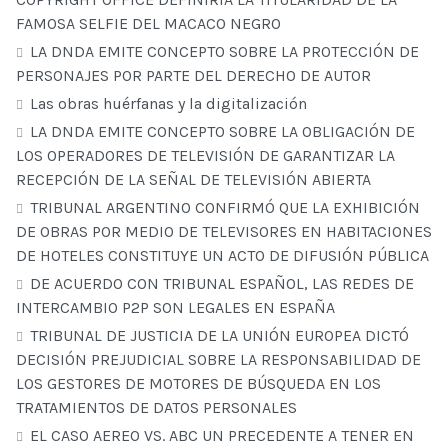
FAMOSA SELFIE DEL MACACO NEGRO
LA DNDA EMITE CONCEPTO SOBRE LA PROTECCIÓN DE
PERSONAJES POR PARTE DEL DERECHO DE AUTOR
Las obras huérfanas y la digitalización
LA DNDA EMITE CONCEPTO SOBRE LA OBLIGACIÓN DE
LOS OPERADORES DE TELEVISIÓN DE GARANTIZAR LA
RECEPCIÓN DE LA SEÑAL DE TELEVISIÓN ABIERTA
TRIBUNAL ARGENTINO CONFIRMÓ QUE LA EXHIBICIÓN
DE OBRAS POR MEDIO DE TELEVISORES EN HABITACIONES
DE HOTELES CONSTITUYE UN ACTO DE DIFUSIÓN PÚBLICA
DE ACUERDO CON TRIBUNAL ESPAÑOL, LAS REDES DE
INTERCAMBIO P2P SON LEGALES EN ESPAÑA
TRIBUNAL DE JUSTICIA DE LA UNIÓN EUROPEA DICTÓ
DECISIÓN PREJUDICIAL SOBRE LA RESPONSABILIDAD DE
LOS GESTORES DE MOTORES DE BÚSQUEDA EN LOS
TRATAMIENTOS DE DATOS PERSONALES
EL CASO AEREO VS. ABC UN PRECEDENTE A TENER EN