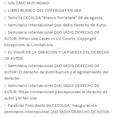
¡UN CASO MUY MONO!
LIBRO BLANCO DEL COPYRIGHT EN USA
Tertulia CECOLDA "Blanco Porcelana" 26 de agosto
Seminario Internacional Quo Vadis Derecho de Autor
Seminario Internacional QUO VADIS DERECHO DE
AUTOR: ￼Fair Use Cases in U.S Courts, Copyright
Exceptions & Limitations
EL VIGOR DE LA CREACIÓN Y LA FUERZA DEL DERECHO
DE AUTOR
Seminario Internacional QUO VADIS DERECHO DE
AUTOR: El derecho de distribucion y el agotamiento del
derecho
Seminario Internacional QUO VADIS DERECHO DE
AUTOR: ￼Las limitaciones y excepciones al derecho de
autor y el fair use
Palabras Presidente de CECOLDA, Inauguración
Seminario Internacional QUO VADIS DERECHO DE AUTOR -