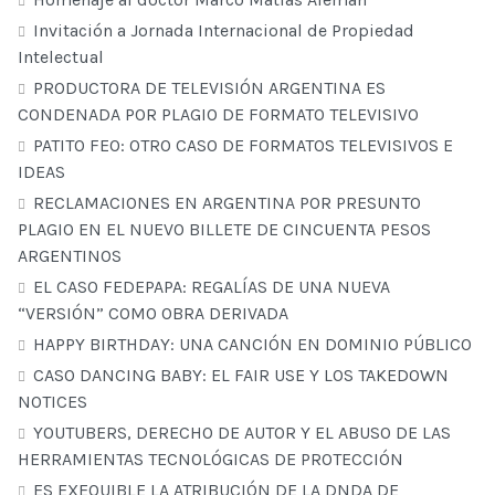
Invitación a Jornada Internacional de Propiedad
Intelectual
PRODUCTORA DE TELEVISIÓN ARGENTINA ES
CONDENADA POR PLAGIO DE FORMATO TELEVISIVO
PATITO FEO: OTRO CASO DE FORMATOS TELEVISIVOS E
IDEAS
RECLAMACIONES EN ARGENTINA POR PRESUNTO
PLAGIO EN EL NUEVO BILLETE DE CINCUENTA PESOS
ARGENTINOS
EL CASO FEDEPAPA: REGALÍAS DE UNA NUEVA
“VERSIÓN” COMO OBRA DERIVADA
HAPPY BIRTHDAY: UNA CANCIÓN EN DOMINIO PÚBLICO
CASO DANCING BABY: EL FAIR USE Y LOS TAKEDOWN
NOTICES
YOUTUBERS, DERECHO DE AUTOR Y EL ABUSO DE LAS
HERRAMIENTAS TECNOLÓGICAS DE PROTECCIÓN
ES EXEQUIBLE LA ATRIBUCIÓN DE LA DNDA DE