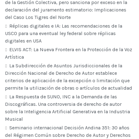
de la Gestión Colectiva, pero sanciona por exceso en la
declaración del juramento estimatorio: Implicaciones
del Caso Los Tigres del Norte
Réplicas digitales e IA: Las recomendaciones de la
USCO para una eventual ley federal sobre réplicas
digitales en USA
ELVIS ACT: La Nueva Frontera en la Protección de la Voz
Artística
La Subdirección de Asuntos Jurisdiccionales de la
Dirección Nacional de Derecho de Autor establece
criterios de aplicación de la excepción o limitación que
permite la utilización de obras o artículos de actualidad
La Respuesta de SUNO, INC a la Demanda de las
Discográficas. Una controversia de derecho de autor
sobre la Inteligencia Artificial Generativa en la Industria
Musical
Seminario internacional Decisión Andina 351: 30 años
del Régimen Común sobre Derecho de Autor y Derechos