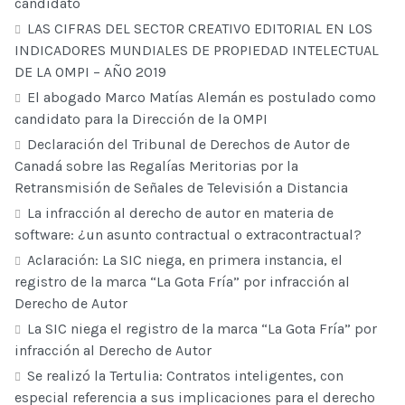
candidato
LAS CIFRAS DEL SECTOR CREATIVO EDITORIAL EN LOS
INDICADORES MUNDIALES DE PROPIEDAD INTELECTUAL
DE LA OMPI – AÑO 2019
El abogado Marco Matías Alemán es postulado como
candidato para la Dirección de la OMPI
Declaración del Tribunal de Derechos de Autor de
Canadá sobre las Regalías Meritorias por la
Retransmisión de Señales de Televisión a Distancia
La infracción al derecho de autor en materia de
software: ¿un asunto contractual o extracontractual?
Aclaración: La SIC niega, en primera instancia, el
registro de la marca “La Gota Fría” por infracción al
Derecho de Autor
La SIC niega el registro de la marca “La Gota Fría” por
infracción al Derecho de Autor
Se realizó la Tertulia: Contratos inteligentes, con
especial referencia a sus implicaciones para el derecho