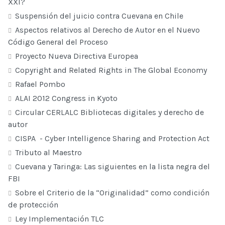
XXI?
Suspensión del juicio contra Cuevana en Chile
Aspectos relativos al Derecho de Autor en el Nuevo
Código General del Proceso
Proyecto Nueva Directiva Europea
Copyright and Related Rights in The Global Economy
Rafael Pombo
ALAI 2012 Congress in Kyoto
Circular CERLALC Bibliotecas digitales y derecho de
autor
CISPA - Cyber Intelligence Sharing and Protection Act
Tributo al Maestro
Cuevana y Taringa: Las siguientes en la lista negra del
FBI
Sobre el Criterio de la “Originalidad” como condición
de protección
Ley Implementación TLC