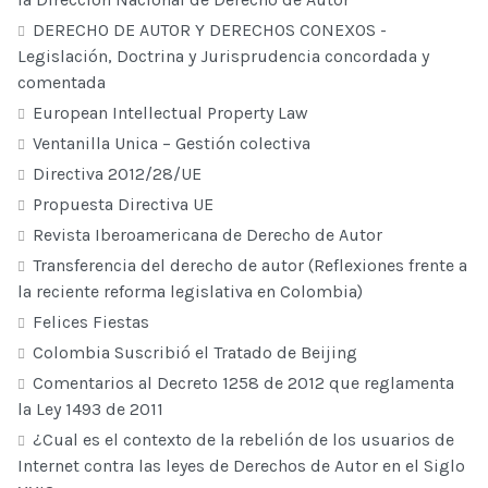
DERECHO DE AUTOR Y DERECHOS CONEXOS -
Legislación, Doctrina y Jurisprudencia concordada y
comentada
European Intellectual Property Law
Ventanilla Unica – Gestión colectiva
Directiva 2012/28/UE
Propuesta Directiva UE
Revista Iberoamericana de Derecho de Autor
Transferencia del derecho de autor (Reflexiones frente a
la reciente reforma legislativa en Colombia)
Felices Fiestas
Colombia Suscribió el Tratado de Beijing
Comentarios al Decreto 1258 de 2012 que reglamenta
la Ley 1493 de 2011
¿Cual es el contexto de la rebelión de los usuarios de
Internet contra las leyes de Derechos de Autor en el Siglo