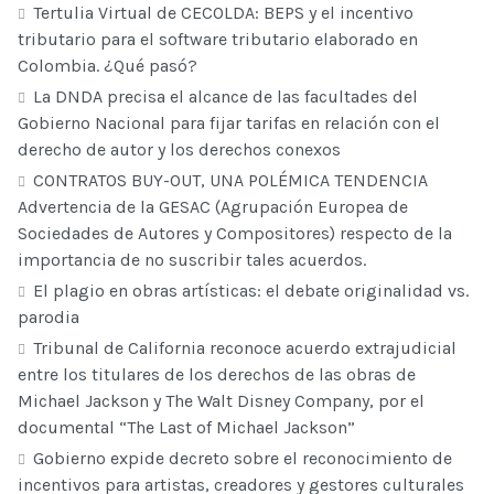
Tertulia Virtual de CECOLDA: BEPS y el incentivo
tributario para el software tributario elaborado en
Colombia. ¿Qué pasó?
La DNDA precisa el alcance de las facultades del
Gobierno Nacional para fijar tarifas en relación con el
derecho de autor y los derechos conexos
CONTRATOS BUY-OUT, UNA POLÉMICA TENDENCIA
Advertencia de la GESAC (Agrupación Europea de
Sociedades de Autores y Compositores) respecto de la
importancia de no suscribir tales acuerdos.
El plagio en obras artísticas: el debate originalidad vs.
parodia
Tribunal de California reconoce acuerdo extrajudicial
entre los titulares de los derechos de las obras de
Michael Jackson y The Walt Disney Company, por el
documental “The Last of Michael Jackson”
Gobierno expide decreto sobre el reconocimiento de
incentivos para artistas, creadores y gestores culturales