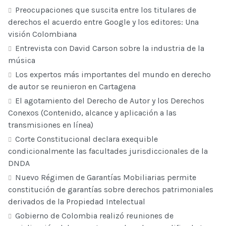
Preocupaciones que suscita entre los titulares de
derechos el acuerdo entre Google y los editores: Una
visión Colombiana
Entrevista con David Carson sobre la industria de la
música
Los expertos más importantes del mundo en derecho
de autor se reunieron en Cartagena
El agotamiento del Derecho de Autor y los Derechos
Conexos (Contenido, alcance y aplicación a las
transmisiones en línea)
Corte Constitucional declara exequible
condicionalmente las facultades jurisdiccionales de la
DNDA
Nuevo Régimen de Garantías Mobiliarias permite
constitución de garantías sobre derechos patrimoniales
derivados de la Propiedad Intelectual
Gobierno de Colombia realizó reuniones de