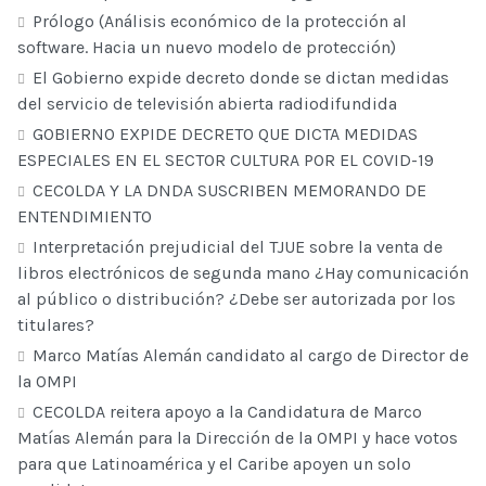
Prólogo (Análisis económico de la protección al
software. Hacia un nuevo modelo de protección)
El Gobierno expide decreto donde se dictan medidas
del servicio de televisión abierta radiodifundida
GOBIERNO EXPIDE DECRETO QUE DICTA MEDIDAS
ESPECIALES EN EL SECTOR CULTURA POR EL COVID-19
CECOLDA Y LA DNDA SUSCRIBEN MEMORANDO DE
ENTENDIMIENTO
Interpretación prejudicial del TJUE sobre la venta de
libros electrónicos de segunda mano ¿Hay comunicación
al público o distribución? ¿Debe ser autorizada por los
titulares?
Marco Matías Alemán candidato al cargo de Director de
la OMPI
CECOLDA reitera apoyo a la Candidatura de Marco
Matías Alemán para la Dirección de la OMPI y hace votos
para que Latinoamérica y el Caribe apoyen un solo