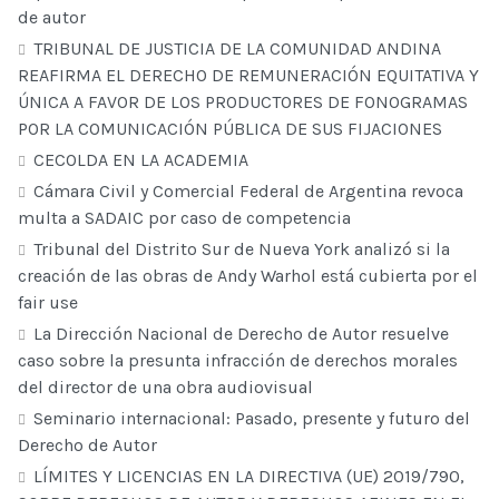
de autor
TRIBUNAL DE JUSTICIA DE LA COMUNIDAD ANDINA
REAFIRMA EL DERECHO DE REMUNERACIÓN EQUITATIVA Y
ÚNICA A FAVOR DE LOS PRODUCTORES DE FONOGRAMAS
POR LA COMUNICACIÓN PÚBLICA DE SUS FIJACIONES
CECOLDA EN LA ACADEMIA
Cámara Civil y Comercial Federal de Argentina revoca
multa a SADAIC por caso de competencia
Tribunal del Distrito Sur de Nueva York analizó si la
creación de las obras de Andy Warhol está cubierta por el
fair use
La Dirección Nacional de Derecho de Autor resuelve
caso sobre la presunta infracción de derechos morales
del director de una obra audiovisual
Seminario internacional: Pasado, presente y futuro del
Derecho de Autor
LÍMITES Y LICENCIAS EN LA DIRECTIVA (UE) 2019/790,