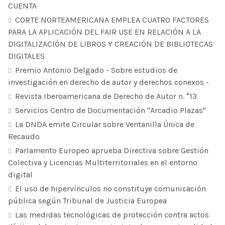
CUENTA
CORTE NORTEAMERICANA EMPLEA CUATRO FACTORES
PARA LA APLICACIÓN DEL FAIR USE EN RELACIÓN A LA
DIGITALIZACIÓN DE LIBROS Y CREACIÓN DE BIBLIOTECAS
DIGITALES
Premio Antonio Delgado - Sobre estudios de
investigación en derecho de autor y derechos conexos -
Revista Iberoamericana de Derecho de Autor n. °13
Servicios Centro de Documentación "Arcadio Plazas"
La DNDA emite Circular sobre Ventanilla Única de
Recaudo
Parlamento Europeo aprueba Directiva sobre Gestión
Colectiva y Licencias Multiterritoriales en el entorno
digital
El uso de hipervínculos no constituye comunicación
pública según Tribunal de Justicia Europea
Las medidas tecnológicas de protección contra actos