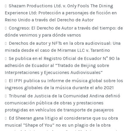
Shazam Productions Ltd. v. Only Fools The Dining
Experience Ltd: Protección a personajes de ficción en
Reino Unido a través del Derecho de Autor
Congreso: El Derecho de Autor a través del tiempo: de
dónde venimos y para dónde vamos
Derechos de autor y NFTs en la obra audiovisual: Una
mirada desde el caso de Miramax LLC v. Tarantino
Se publica en el Registro Oficial de Ecuador N° 90 la
adhesión de Ecuador al “Tratado de Beijing sobre
Interpretaciones y Ejecuciones Audiovisuales”
El IFPI publica su Informe de música global sobre los
ingresos globales de la música durante el año 2021
Tribunal de Justicia de la Comunidad Andina definió
comunicación pública de obras y prestaciones
protegidas en vehículos de transporte de pasajeros
Ed Sheeran gana litigio al considerarse que su obra
musical “Shape of You” no es un plagio de la obra