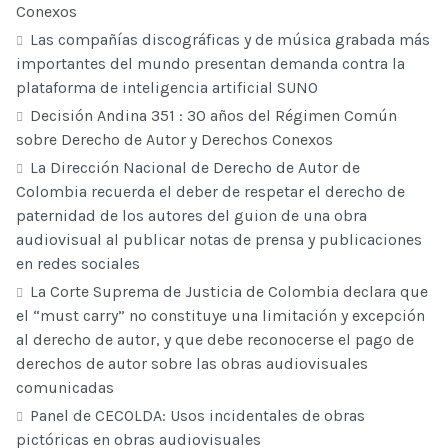
Conexos
Las compañías discográficas y de música grabada más
importantes del mundo presentan demanda contra la
plataforma de inteligencia artificial SUNO
Decisión Andina 351 : 30 años del Régimen Común
sobre Derecho de Autor y Derechos Conexos
La Dirección Nacional de Derecho de Autor de
Colombia recuerda el deber de respetar el derecho de
paternidad de los autores del guion de una obra
audiovisual al publicar notas de prensa y publicaciones
en redes sociales
La Corte Suprema de Justicia de Colombia declara que
el “must carry” no constituye una limitación y excepción
al derecho de autor, y que debe reconocerse el pago de
derechos de autor sobre las obras audiovisuales
comunicadas
Panel de CECOLDA: Usos incidentales de obras
pictóricas en obras audiovisuales