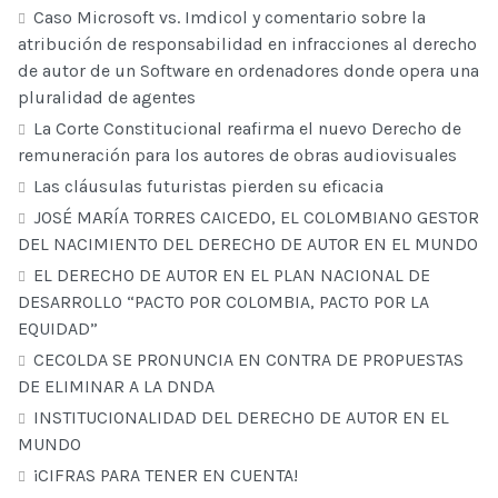
Caso Microsoft vs. Imdicol y comentario sobre la
atribución de responsabilidad en infracciones al derecho
de autor de un Software en ordenadores donde opera una
pluralidad de agentes
La Corte Constitucional reafirma el nuevo Derecho de
remuneración para los autores de obras audiovisuales
Las cláusulas futuristas pierden su eficacia
JOSÉ MARÍA TORRES CAICEDO, EL COLOMBIANO GESTOR
DEL NACIMIENTO DEL DERECHO DE AUTOR EN EL MUNDO
EL DERECHO DE AUTOR EN EL PLAN NACIONAL DE
DESARROLLO “PACTO POR COLOMBIA, PACTO POR LA
EQUIDAD”
CECOLDA SE PRONUNCIA EN CONTRA DE PROPUESTAS
DE ELIMINAR A LA DNDA
INSTITUCIONALIDAD DEL DERECHO DE AUTOR EN EL
MUNDO
¡CIFRAS PARA TENER EN CUENTA!