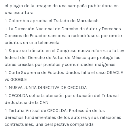
el plagio de la imagen de una campaña publicitaria en
una escultura
Colombia aprueba el Tratado de Marrakech
La Dirección Nacional de Derecho de Autor y Derechos
Conexos de Ecuador sanciona a radiodifusora por omitir
créditos en una telenovela
Sigue su tránsito en el Congreso nueva reforma a la Ley
federal del Derecho de Autor de México que protege las
obras creadas por pueblos y comunidades indígenas
Corte Suprema de Estados Unidos falla el caso ORACLE
vs GOOGLE
NUEVA JUNTA DIRECTIVA DE CECOLDA
CECOLDA solicita atención por situación del Tribunal
de Justicia de la CAN
Tertulia Virtual de CECOLDA: Protección de los
derechos fundamentales de los autores y sus relaciones
contractuales, una perspectiva comparada