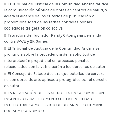
El Tribunal de Justicia de la Comunidad Andina ratifica
la comunicación pública de obras en centros de salud, y
aclara el alcance de los criterios de publicación y
proporcionalidad de las tarifas cobradas por las
sociedades de gestión colectiva
Tatuadora del luchador Randy Orton gana demanda
contra WWE y 2K Games
El Tribunal de Justicia de la Comunidad Andina se
pronuncia sobre la procedencia de la solicitud de
interpretación prejudicial en procesos penales
relacionados con la vulneración a los derechos de autor
El Consejo de Estado declara que botellas de cerveza
no son obras de arte aplicado protegibles por el derecho
de autor
LA REGULACIÓN DE LAS SPIN OFFS EN COLOMBIA: UN
INCENTIVO PARA EL FOMENTO DE LA PROPIEDAD
INTELECTUAL COMO FACTOR DE DESARROLLO HUMANO,
SOCIAL Y ECONÓMICO