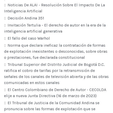
Noticias De ALAI - Resolución Sobre El Impacto De La
Inteligencia Artificial
Decisión Andina 351
Invitación Tertulia - El derecho de autor en la era de la
inteligencia artificial generativa
El fallo del caso Warhol
Norma que declara ineficaz la contratación de formas
de explotación inexistentes o desconocidas, sobre obras
o prestaciones, fue declarada constitucional
Tribunal Superior del Distrito Judicial de Bogotá D.C.
ratifica el cobro de tarifas por la retransmisión de
señales de los canales de televisión abierta y de las obras
comunicadas en estos canales
El Centro Colombiano de Derecho de Autor - CECOLDA
elije a nueva Junta Directiva (16 de marzo de 2023)
El Tribunal de Justicia de la Comunidad Andina se
pronuncia sobre las formas de explotación que se