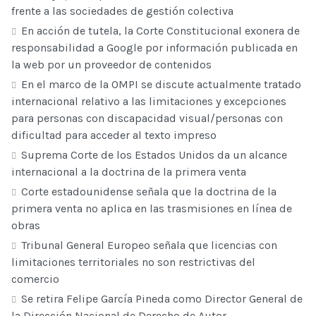
frente a las sociedades de gestión colectiva
En acción de tutela, la Corte Constitucional exonera de
responsabilidad a Google por información publicada en
la web por un proveedor de contenidos
En el marco de la OMPI se discute actualmente tratado
internacional relativo a las limitaciones y excepciones
para personas con discapacidad visual/personas con
dificultad para acceder al texto impreso
Suprema Corte de los Estados Unidos da un alcance
internacional a la doctrina de la primera venta
Corte estadounidense señala que la doctrina de la
primera venta no aplica en las trasmisiones en línea de
obras
Tribunal General Europeo señala que licencias con
limitaciones territoriales no son restrictivas del
comercio
Se retira Felipe García Pineda como Director General de
la Dirección Nacional de Derecho de Autor