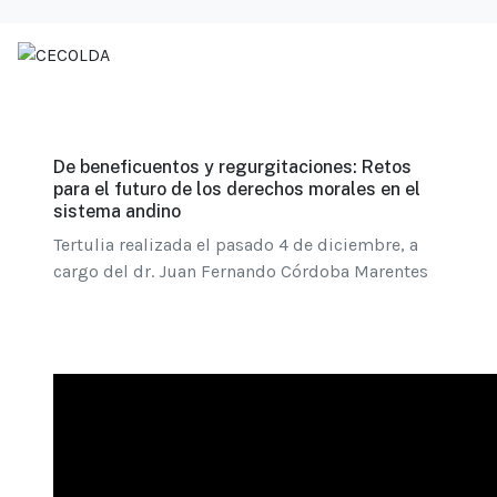
De beneficuentos y regurgitaciones: Retos
para el futuro de los derechos morales en el
sistema andino
Tertulia realizada el pasado 4 de diciembre, a
cargo del dr. Juan Fernando Córdoba Marentes