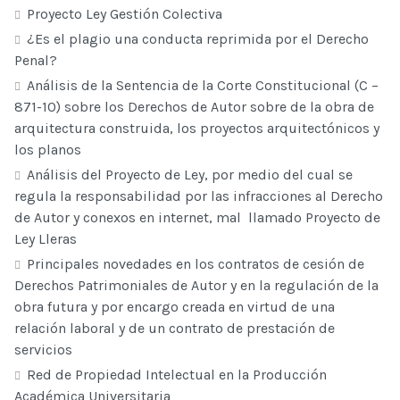
Proyecto Ley Gestión Colectiva
¿Es el plagio una conducta reprimida por el Derecho
Penal?
Análisis de la Sentencia de la Corte Constitucional (C –
871-10) sobre los Derechos de Autor sobre de la obra de
arquitectura construida, los proyectos arquitectónicos y
los planos
Análisis del Proyecto de Ley, por medio del cual se
regula la responsabilidad por las infracciones al Derecho
de Autor y conexos en internet, mal llamado Proyecto de
Ley Lleras
Principales novedades en los contratos de cesión de
Derechos Patrimoniales de Autor y en la regulación de la
obra futura y por encargo creada en virtud de una
relación laboral y de un contrato de prestación de
servicios
Red de Propiedad Intelectual en la Producción
Académica Universitaria