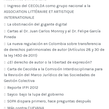
Ingreso del CECOLDA como grupo nacional a la
ASSOCIATION LITTÉRAIRE ET ARTISTIQUE
INTERNATIONALE
La obstinación del gigante digital
Cartas al Dr. Juan Carlos Monroy y al Dr. Felipe García
Pineda
La nueva regulación en Colombia sobre transferencia
de derechos patrimoniales de autor (Artículos 28 y 30 de
la ley 1450 de 2011)
¿El derecho de autor o la libertad de expresión?
Carta de Cecolda a la Comisión Interdisciplinaria para
la Revisión del Marco Jurídico de las Sociedades de
Gestión Colectiva
Reporte IFPI 2012
Sayco: bajo la lupa del gobierno
SOPA dispara primero, hace preguntas después
Más contra CUEVANA