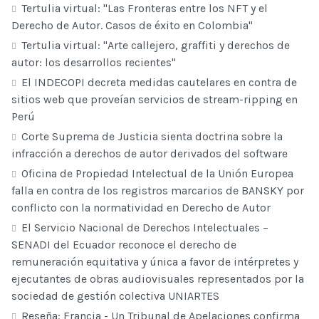
Tertulia virtual: "Las Fronteras entre los NFT y el
Derecho de Autor. Casos de éxito en Colombia"
Tertulia virtual: "Arte callejero, graffiti y derechos de
autor: los desarrollos recientes"
El INDECOPI decreta medidas cautelares en contra de
sitios web que proveían servicios de stream-ripping en
Perú
Corte Suprema de Justicia sienta doctrina sobre la
infracción a derechos de autor derivados del software
Oficina de Propiedad Intelectual de la Unión Europea
falla en contra de los registros marcarios de BANSKY por
conflicto con la normatividad en Derecho de Autor
El Servicio Nacional de Derechos Intelectuales –
SENADI del Ecuador reconoce el derecho de
remuneración equitativa y única a favor de intérpretes y
ejecutantes de obras audiovisuales representados por la
sociedad de gestión colectiva UNIARTES
Reseña: Francia - Un Tribunal de Apelaciones confirma