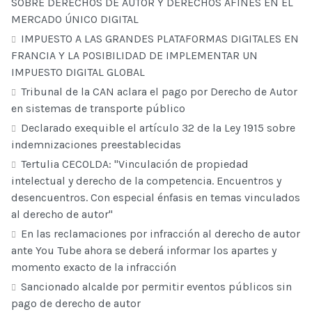
SOBRE DERECHOS DE AUTOR Y DERECHOS AFINES EN EL
MERCADO ÚNICO DIGITAL
IMPUESTO A LAS GRANDES PLATAFORMAS DIGITALES EN
FRANCIA Y LA POSIBILIDAD DE IMPLEMENTAR UN
IMPUESTO DIGITAL GLOBAL
Tribunal de la CAN aclara el pago por Derecho de Autor
en sistemas de transporte público
Declarado exequible el artículo 32 de la Ley 1915 sobre
indemnizaciones preestablecidas
Tertulia CECOLDA: "Vinculación de propiedad
intelectual y derecho de la competencia. Encuentros y
desencuentros. Con especial énfasis en temas vinculados
al derecho de autor"
En las reclamaciones por infracción al derecho de autor
ante You Tube ahora se deberá informar los apartes y
momento exacto de la infracción
Sancionado alcalde por permitir eventos públicos sin
pago de derecho de autor