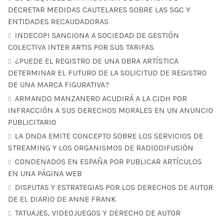
DECRETAR MEDIDAS CAUTELARES SOBRE LAS SGC Y
ENTIDADES RECAUDADORAS
INDECOPI SANCIONA A SOCIEDAD DE GESTIÓN
COLECTIVA INTER ARTIS POR SUS TARIFAS
¿PUEDE EL REGISTRO DE UNA OBRA ARTÍSTICA
DETERMINAR EL FUTURO DE LA SOLICITUD DE REGISTRO
DE UNA MARCA FIGURATIVA?
ARMANDO MANZANERO ACUDIRÁ A LA CIDH POR
INFRACCIÓN A SUS DERECHOS MORALES EN UN ANUNCIO
PUBLICITARIO
LA DNDA EMITE CONCEPTO SOBRE LOS SERVICIOS DE
STREAMING Y LOS ORGANISMOS DE RADIODIFUSIÓN
CONDENADOS EN ESPAÑA POR PUBLICAR ARTÍCULOS
EN UNA PÁGINA WEB
DISPUTAS Y ESTRATEGIAS POR LOS DERECHOS DE AUTOR
DE EL DIARIO DE ANNE FRANK
TATUAJES, VIDEOJUEGOS Y DERECHO DE AUTOR