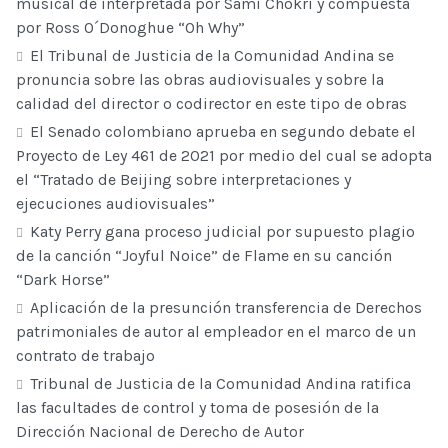
musical de interpretada por Sami Chokri y compuesta
por Ross O´Donoghue “Oh Why”
El Tribunal de Justicia de la Comunidad Andina se
pronuncia sobre las obras audiovisuales y sobre la
calidad del director o codirector en este tipo de obras
El Senado colombiano aprueba en segundo debate el
Proyecto de Ley 461 de 2021 por medio del cual se adopta
el “Tratado de Beijing sobre interpretaciones y
ejecuciones audiovisuales”
Katy Perry gana proceso judicial por supuesto plagio
de la canción “Joyful Noice” de Flame en su canción
“Dark Horse”
Aplicación de la presunción transferencia de Derechos
patrimoniales de autor al empleador en el marco de un
contrato de trabajo
Tribunal de Justicia de la Comunidad Andina ratifica
las facultades de control y toma de posesión de la
Dirección Nacional de Derecho de Autor