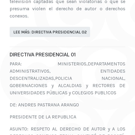
televisión captadas que sean violatorias o que se
presuma violen el derecho de autor o derechos
conexos.
LEE MÁS: DIRECTIVA PRESIDENCIAL 02
DIRECTIVA PRESIDENCIAL 01
PARA: MINISTERIOS,DEPARTAMENTOS
ADMINISTRATIVOS, ENTIDADES
DESCENTRALIZADAS,POLICIA NACIONAL,
GOBERNACIONES y ALCALDIAS y RECTORES DE
UNIVERSIDADES PÚBLICAS y COLEGIOS PUBL1COS
DE: ANDRES PASTRANA ARANGO
PRESIDENTE DE LA REPUBL1CA
ASUNTO: RESPETO AL DERECHO DE AUTOR y A LOS