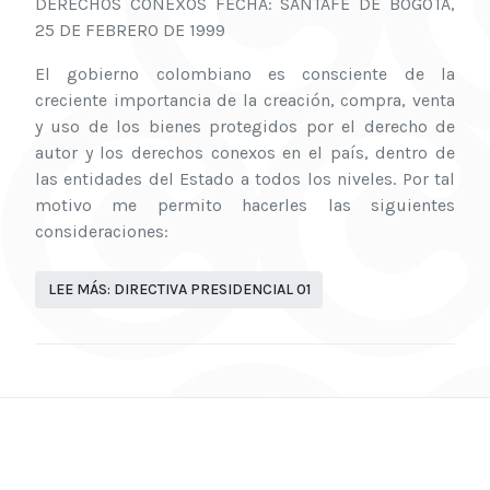
DERECHOS CONEXOS FECHA: SANTAFÉ DE BOGOTÁ,
25 DE FEBRERO DE 1999
El gobierno colombiano es consciente de la
creciente importancia de la creación, compra, venta
y uso de los bienes protegidos por el derecho de
autor y los derechos conexos en el país, dentro de
las entidades del Estado a todos los niveles. Por tal
motivo me permito hacerles las siguientes
consideraciones:
LEE MÁS: DIRECTIVA PRESIDENCIAL 01