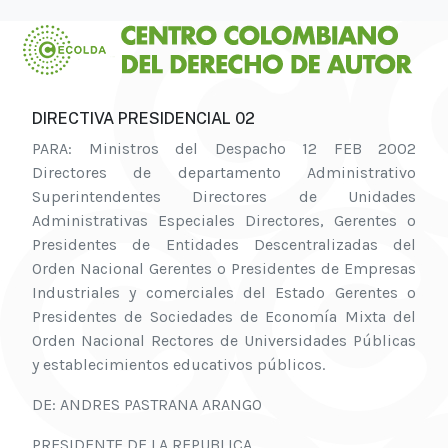
DIRECTIVA PRESIDENCIAL 02
PARA: Ministros del Despacho 12 FEB 2002
Directores de departamento Administrativo
Superintendentes Directores de Unidades
Administrativas Especiales Directores, Gerentes o
Presidentes de Entidades Descentralizadas del
Orden Nacional Gerentes o Presidentes de Empresas
Industriales y comerciales del Estado Gerentes o
Presidentes de Sociedades de Economía Mixta del
Orden Nacional Rectores de Universidades Públicas
y establecimientos educativos públicos.
DE: ANDRES PASTRANA ARANGO
PRESIDENTE DE LA REPUBLICA