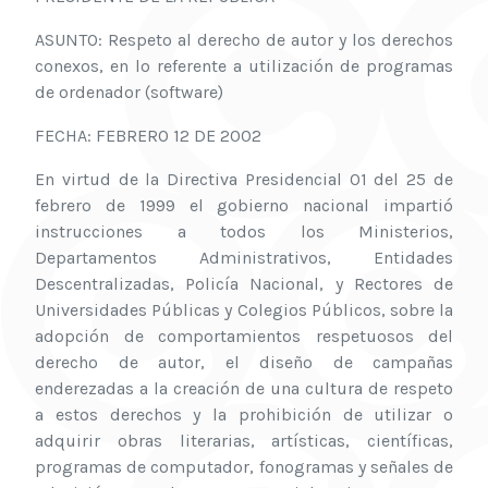
ASUNTO: Respeto al derecho de autor y los derechos
conexos, en lo referente a utilización de programas
de ordenador (software)
FECHA: FEBRERO 12 DE 2002
En virtud de la Directiva Presidencial 01 del 25 de
febrero de 1999 el gobierno nacional impartió
instrucciones a todos los Ministerios,
Departamentos Administrativos, Entidades
Descentralizadas, Policía Nacional, y Rectores de
Universidades Públicas y Colegios Públicos, sobre la
adopción de comportamientos respetuosos del
derecho de autor, el diseño de campañas
enderezadas a la creación de una cultura de respeto
a estos derechos y la prohibición de utilizar o
adquirir obras literarias, artísticas, científicas,
programas de computador, fonogramas y señales de