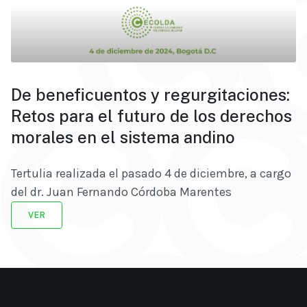
De beneficuentos y regurgitaciones:
Retos para el futuro de los derechos
morales en el sistema andino
Tertulia realizada el pasado 4 de diciembre, a cargo
del dr. Juan Fernando Córdoba Marentes
VER