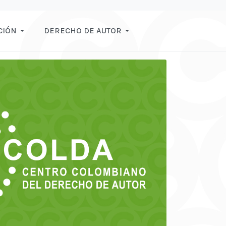
CIÓN
DERECHO DE AUTOR