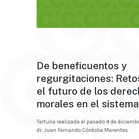
De beneficuentos y
regurgitaciones: Reto
el futuro de los dere
morales en el sistema
Tertulia realizada el pasado 4 de diciembr
dr. Juan Fernando Córdoba Marentes