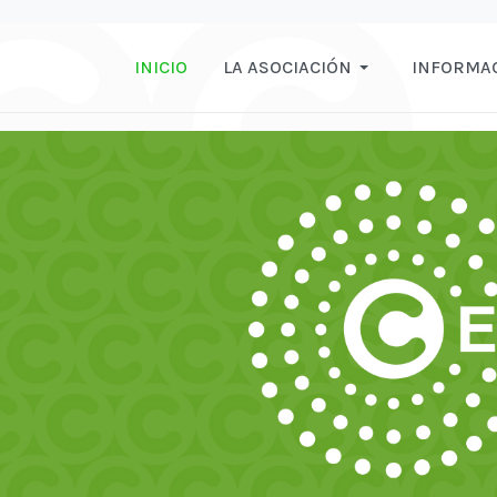
INICIO
LA ASOCIACIÓN
INFORMA