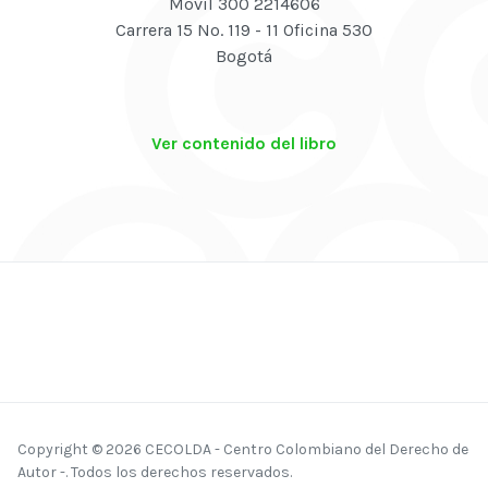
Móvil 300 2214606
Carrera 15 No. 119 - 11 Oficina 530
Bogotá
Ver contenido del libro
Copyright © 2026 CECOLDA - Centro Colombiano del Derecho de
Autor -. Todos los derechos reservados.