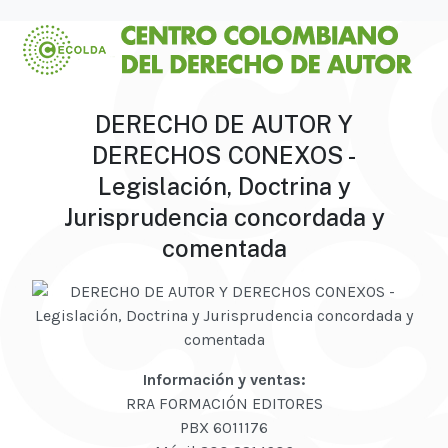
DERECHO DE AUTOR Y
DERECHOS CONEXOS -
Legislación, Doctrina y
Jurisprudencia concordada y
comentada
Información y ventas:
RRA FORMACIÓN EDITORES
PBX 6011176