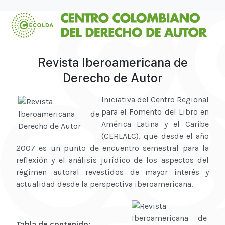
Revista Iberoamericana de
Derecho de Autor
Iniciativa del Centro Regional
para el Fomento del Libro en
América Latina y el Caribe
(CERLALC), que desde el año
2007 es un punto de encuentro semestral para la
reflexión y el análisis jurídico de los aspectos del
régimen autoral revestidos de mayor interés y
actualidad desde la perspectiva iberoamericana.
Tabla de contenido: