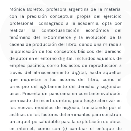
Mónica Boretto, profesora argentina de la materia,
con la precisión conceptual propia del ejercicio
profesional consagrado a la academia, opta por
realizar la contextualización económica del
fenómeno del E-Commerce y la evolución de la
cadena de producción del libro, dando una mirada a
la aplicación de los conceptos básicos del derecho
de autor en el entorno digital, incluidos aquellos de
empleo pacífico, como los actos de reproducción a
través del almacenamiento digital, hasta aquellos
que inquietan a los actores del libro, como el
principio del agotamiento del derecho y segundos
usos. Presenta un panorama en constante evolución
permeado de incertidumbre, para luego aterrizar en
los nuevos modelos de negocio, transitando por el
análisis de los factores determinantes para construir
un arquetipo saludable para la explotación de obras
en internet, como son (i) cambiar el enfoque de