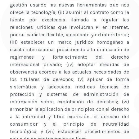
gestión usando las nuevas herramientas que nos
ofrece la tecnología; (ii) asumir al contrato como la
fuente por excelencia llamada a regular las
relaciones jurídicas que involucran PI en Internet,
por su carácter flexible, vinculante y extraterritorial;
(iii) establecer un marco jurídico homogéneo a
escala internacional procediendo a la unificación de
regímenes y fortalecimiento del derecho
internacional privado; (iv) adoptar medidas de
observancia acordes a las actuales necesidades de
los titulares de derechos; (v) aplicar de forma
sistemática y adecuada medidas técnicas de
protección y sistemas de administración de
información sobre explotación de derechos; (vi)
armonizar la aplicación de principios con el derecho
a la intimidad y libre expresión, el derecho del
consumidor y el principio de neutralidad
tecnológica; y (vii) establecer procedimientos de
solución de controversias en línea.