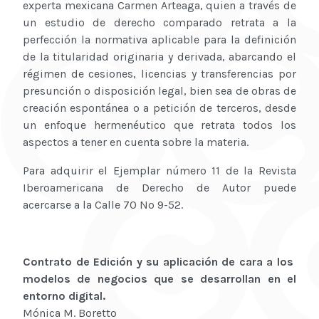
experta mexicana Carmen Arteaga, quien a través de
un estudio de derecho comparado retrata a la
perfección la normativa aplicable para la definición
de la titularidad originaria y derivada, abarcando el
régimen de cesiones, licencias y transferencias por
presunción o disposición legal, bien sea de obras de
creación espontánea o a petición de terceros, desde
un enfoque hermenéutico que retrata todos los
aspectos a tener en cuenta sobre la materia.
Para adquirir el Ejemplar número 11 de la Revista
Iberoamericana de Derecho de Autor puede
acercarse a la Calle 70 No 9-52.
Contrato de Edición y su aplicación de cara a los
modelos de negocios que se desarrollan en el
entorno digital.
Mónica M. Boretto