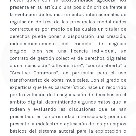
presenta en su artículo una posición crítica frente a
la evolución de los instrumentos internacionales de
regulación de tres de las principales modalidades
contractuales por medio de las cuales un titular de
derechos puede poner a disposición una creación,
independientemente del modelo de negocio
elegido, bien sea una licencia individual, un
contrato de gestión colectiva de derechos digitales
o una licencia de “software libre”, “código abierto” o
“Creative Commons”, en particular para el uso
transfronterizo de obras musicales. Con el grado de
experticia que le es característico, hace un recorrido
por la evolución de la negociación de derechos en el
ámbito digital, desmintiendo algunos mitos que la
rodean y evaluando las discusiones que se han
presentado en la comunidad internacional; pone de
presente la indefectible aplicación de los principios
básicos del sistema autoral para la explotación o