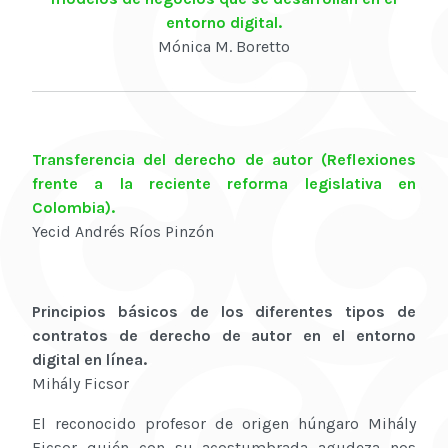
entorno digital.
Mónica M. Boretto
Transferencia del derecho de autor (Reflexiones
frente a la reciente reforma legislativa en
Colombia).
Yecid Andrés Ríos Pinzón
Principios básicos de los diferentes tipos de
contratos de derecho de autor en el entorno
digital en línea.
Mihály Ficsor
El reconocido profesor de origen húngaro Mihály
Ficsor quién con su acostumbrada agudeza nos