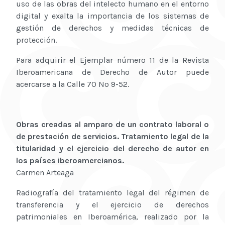
uso de las obras del intelecto humano en el entorno
digital y exalta la importancia de los sistemas de
gestión de derechos y medidas técnicas de
protección.
Para adquirir el Ejemplar número 11 de la Revista
Iberoamericana de Derecho de Autor puede
acercarse a la Calle 70 No 9-52.
Obras creadas al amparo de un contrato laboral o
de prestación de servicios. Tratamiento legal de la
titularidad y el ejercicio del derecho de autor en
los países iberoamercianos.
Carmen Arteaga
Radiografía del tratamiento legal del régimen de
transferencia y el ejercicio de derechos
patrimoniales en Iberoamérica, realizado por la