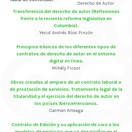
Transferencia del derecho de autor (Reflexiones
frente a la reciente reforma legislativa en
Colombia).
Yecid Andrés Ríos Pinzón
Principios básicos de los diferentes tipos de
contratos de derecho de autor en el entorno
digital en línea.
Mihály Ficsor
Obras creadas al amparo de un contrato laboral o
de prestación de servicios. Tratamiento legal de la
titularidad y el ejercicio del derecho de autor en
los países iberoamercianos.
Carmen Arteaga
Contrato de Edición y su aplicación de cara a los
modelos de negocios que se desarrollan en el