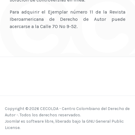
Para adquirir el Ejemplar número 11 de la Revista
Iberoamericana de Derecho de Autor puede
acercarse a la Calle 70 No 9-52.
Copyright © 2026 CECOLDA - Centro Colombiano del Derecho de
Autor -. Todos los derechos reservados.
Joomla!
es software libre, liberado bajo la
GNU General Public
License.