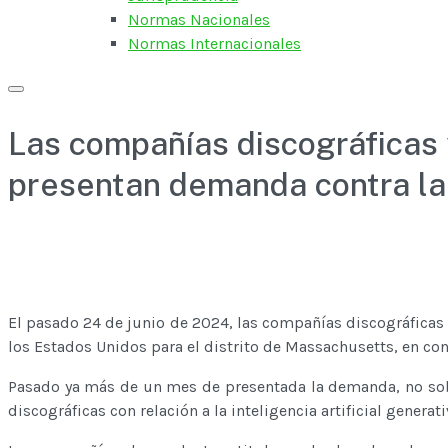
Normas Nacionales
Normas Internacionales
Las compañías discográficas
presentan demanda contra la 
El pasado 24 de junio de 2024, las compañías discográfic
los Estados Unidos para el distrito de Massachusetts, en co
Pasado ya más de un mes de presentada la demanda, no sobra
discográficas con relación a la inteligencia artificial generat