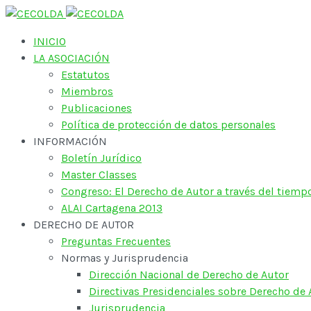
INICIO
LA ASOCIACIÓN
Estatutos
Miembros
Publicaciones
Política de protección de datos personales
INFORMACIÓN
Boletín Jurídico
Master Classes
Congreso: El Derecho de Autor a través del tiem
ALAI Cartagena 2013
DERECHO DE AUTOR
Preguntas Frecuentes
Normas y Jurisprudencia
Dirección Nacional de Derecho de Autor
Directivas Presidenciales sobre Derecho de 
Jurisprudencia