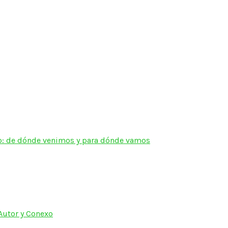
po: de dónde venimos y para dónde vamos
Autor y Conexo