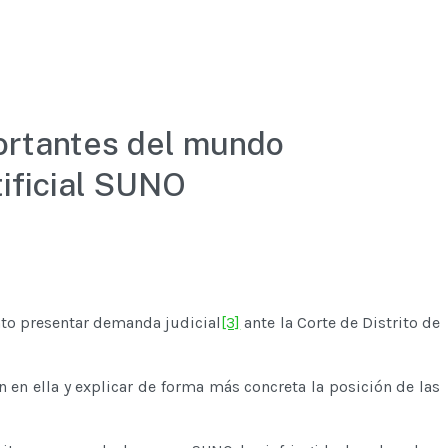
ortantes del mundo
tificial SUNO
nto presentar demanda judicial
[3]
ante la Corte de Distrito de
en ella y explicar de forma más concreta la posición de las