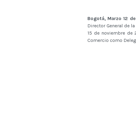
Bogotá, Marzo 12 de
Director General de l
15 de noviembre de 2
Comercio como Delega