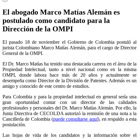
El abogado Marco Matías Alemán es
postulado como candidato para la
Dirección de la OMPI
El pasado 18 de noviembre el Gobierno de Colombia postuló al
jurista Colombiano Marco Matías Alemán, para el cargo de Director
General de la OMPI.
El Dr. Marco Matías ha tenido una destacada carrera en el área de la
Propiedad Intelectual, tanto a nivel nacional como en la misma
OMPI, donde labora hace más de 20 años y actualmente se
desempeña como Director de la División de Patentes. Además es un
amigo y conocido de este centro de estudios.
Para Colombia y para la propiedad intelectual en general sería una
gran oportunidad contar con un director de las calidades
profesionales y personales del Dr. Marco Matías Alemán. Por ello, la
Junta Directiva de CECOLDA autorizó la remisión de una nota a la
Cancillería de Colombia (
puede consultarse aquí
), en respaldo a esta
postulación.
Las hojas de vida de los candidatos y la información sobre el