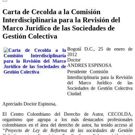
Carta de Cecolda a la Comisión
Interdisciplinaria para la Revisión del
Marco Jurídico de las Sociedades de
Gestión Colectiva
Bogotá D.C., 25 de enero de
2012
Doctor
ANDRES ESPINOSA
Presidente Comisión
Interdisciplinaria para la Revisión
del Marco Jurídico de las
Sociedades de Gestión Colectiva
Ciudad
Apreciado Doctor Espinosa,
El Centro Colombiano del Derecho de Autor, CECOLDA,
organismo que agrupa a los más destacados profesionales
colombianos en el área del derecho de autor, ha tenido acceso al
“Proyecto de Ley de Reforma de las sociedades de Gestión