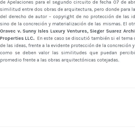
de Apelaciones para el segundo circuito de fecha 07 de abr
similitud entre dos obras de arquitectura, pero donde para la
del derecho de autor – copyright de no protección de las 
sino de la concreción y materialización de las mismas. El o
Oravec v. Sunny Isles Luxury Ventures, Sieger Suarez Archi
Properties LLC.
En este caso se discutió también si el tema 
de las ideas, frente a la evidente protección de la concreción 
como se deben valor las similitudes que puedan percibi
promedio frente a las obras arquitectónicas cotejadas.