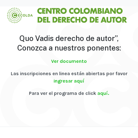
Quo Vadis derecho de autor”,
Conozca a nuestros ponentes:
Ver documento
Las inscripciones en linea están abiertas por favor
ingresar aquí
Para ver el programa de click
aquí.