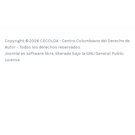
Copyright © 2026 CECOLDA - Centro Colombiano del Derecho de
Autor -. Todos los derechos reservados.
Joomla!
es software libre, liberado bajo la
GNU General Public
License.