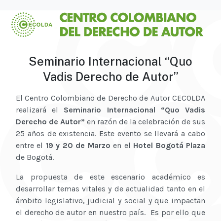
Seminario Internacional “Quo
Vadis Derecho de Autor”
El Centro Colombiano de Derecho de Autor CECOLDA
realizará el
Seminario Internacional “Quo Vadis
Derecho de Autor”
en razón de la celebración de sus
25 años de existencia. Este evento se llevará a cabo
entre el
19 y 20 de Marzo
en el
Hotel Bogotá Plaza
de Bogotá.
La propuesta de este escenario académico es
desarrollar temas vitales y de actualidad tanto en el
ámbito legislativo, judicial y social y que impactan
el derecho de autor en nuestro país. Es por ello que