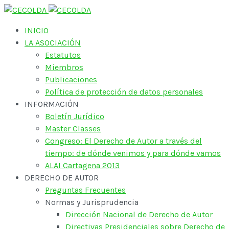
INICIO
LA ASOCIACIÓN
Estatutos
Miembros
Publicaciones
Política de protección de datos personales
INFORMACIÓN
Boletín Jurídico
Master Classes
Congreso: El Derecho de Autor a través del
tiempo: de dónde venimos y para dónde vamos
ALAI Cartagena 2013
DERECHO DE AUTOR
Preguntas Frecuentes
Normas y Jurisprudencia
Dirección Nacional de Derecho de Autor
Directivas Presidenciales sobre Derecho de