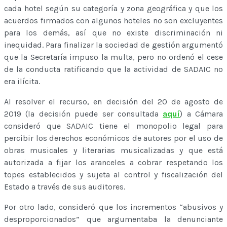
cada hotel según su categoría y zona geográfica y que los
acuerdos firmados con algunos hoteles no son excluyentes
para los demás, así que no existe discriminación ni
inequidad. Para finalizar la sociedad de gestión argumentó
que la Secretaría impuso la multa, pero no ordenó el cese
de la conducta ratificando que la actividad de SADAIC no
era ilícita.
Al resolver el recurso, en decisión del 20 de agosto de
2019 (la decisión puede ser consultada
aquí
) a Cámara
consideró que SADAIC tiene el monopolio legal para
percibir los derechos económicos de autores por el uso de
obras musicales y literarias musicalizadas y que está
autorizada a fijar los aranceles a cobrar respetando los
topes establecidos y sujeta al control y fiscalización del
Estado a través de sus auditores.
Por otro lado, consideró que los incrementos “abusivos y
desproporcionados” que argumentaba la denunciante