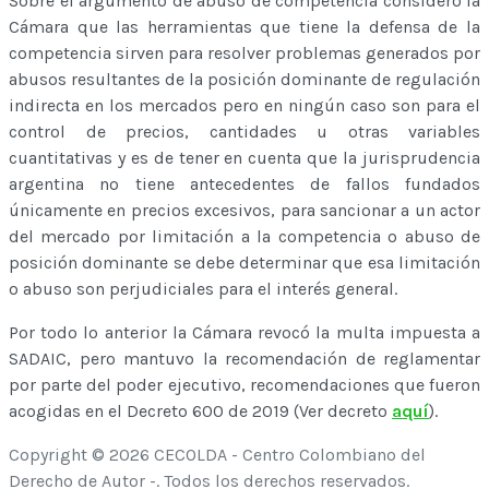
Sobre el argumento de abuso de competencia consideró la
Cámara que las herramientas que tiene la defensa de la
competencia sirven para resolver problemas generados por
abusos resultantes de la posición dominante de regulación
indirecta en los mercados pero en ningún caso son para el
control de precios, cantidades u otras variables
cuantitativas y es de tener en cuenta que la jurisprudencia
argentina no tiene antecedentes de fallos fundados
únicamente en precios excesivos, para sancionar a un actor
del mercado por limitación a la competencia o abuso de
posición dominante se debe determinar que esa limitación
o abuso son perjudiciales para el interés general.
Por todo lo anterior la Cámara revocó la multa impuesta a
SADAIC, pero mantuvo la recomendación de reglamentar
por parte del poder ejecutivo, recomendaciones que fueron
acogidas en el Decreto 600 de 2019 (Ver decreto
aquí
).
Copyright © 2026 CECOLDA - Centro Colombiano del
Derecho de Autor -. Todos los derechos reservados.