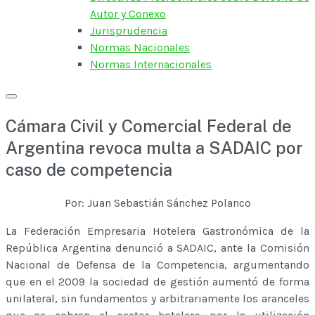
Autor y Conexo
Jurisprudencia
Normas Nacionales
Normas Internacionales
Cámara Civil y Comercial Federal de
Argentina revoca multa a SADAIC por
caso de competencia
Por: Juan Sebastián Sánchez Polanco
La Federación Empresaria Hotelera Gastronómica de la
República Argentina denunció a SADAIC, ante la Comisión
Nacional de Defensa de la Competencia, argumentando
que en el 2009 la sociedad de gestión aumentó de forma
unilateral, sin fundamentos y arbitrariamente los aranceles