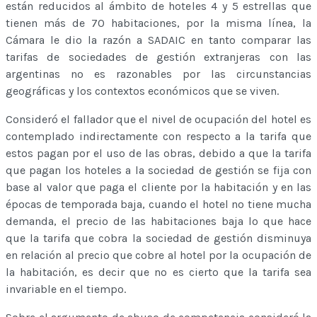
están reducidos al ámbito de hoteles 4 y 5 estrellas que
tienen más de 70 habitaciones, por la misma línea, la
Cámara le dio la razón a SADAIC en tanto comparar las
tarifas de sociedades de gestión extranjeras con las
argentinas no es razonables por las circunstancias
geográficas y los contextos económicos que se viven.
Consideró el fallador que el nivel de ocupación del hotel es
contemplado indirectamente con respecto a la tarifa que
estos pagan por el uso de las obras, debido a que la tarifa
que pagan los hoteles a la sociedad de gestión se fija con
base al valor que paga el cliente por la habitación y en las
épocas de temporada baja, cuando el hotel no tiene mucha
demanda, el precio de las habitaciones baja lo que hace
que la tarifa que cobra la sociedad de gestión disminuya
en relación al precio que cobre al hotel por la ocupación de
la habitación, es decir que no es cierto que la tarifa sea
invariable en el tiempo.