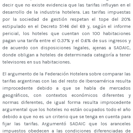
decir que no existe evidencia que las tarifas influyan en el
desarrollo de la industria hotelera. Las tarifas impuestas
por la sociedad de gestión respetan el tope del 20%
estipulado en el Decreto 5146 del 69 y, según el informe
pericial, los hoteles que cuentan con 100 habitaciones
pagan una tarifa entre el 0.37% y el 0.6% de sus ingresos y
de acuerdo con disposiciones legales, ajenas a SADAIC,
donde obligan a hoteles de determinada categoría a tener
televisores en sus habitaciones.
El argumento de la Federación Hotelera sobre comparar las
tarifas argentinas con las del resto de Iberoamérica resulta
improcedente debido a que se habla de mercados
geográficos, con contextos económicos diferentes y
normas diferentes, de igual forma resulta improcedente
argumental que los hoteles no están ocupados todo el año
debido a que no es un criterio que se tenga en cuenta para
fijar las tarifas. Argumentó SADAIC que los aranceles
impuestos obedecen a las condiciones diferenciadas de