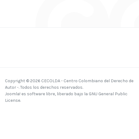
Copyright © 2026 CECOLDA - Centro Colombiano del Derecho de
Autor -. Todos los derechos reservados.
Joomla!
es software libre, liberado bajo la
GNU General Public
License.