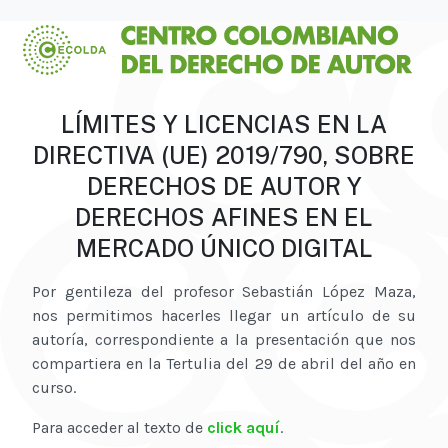
LÍMITES Y LICENCIAS EN LA
DIRECTIVA (UE) 2019/790, SOBRE
DERECHOS DE AUTOR Y
DERECHOS AFINES EN EL
MERCADO ÚNICO DIGITAL
Por gentileza del profesor Sebastián López Maza,
nos permitimos hacerles llegar un artículo de su
autoría, correspondiente a la presentación que nos
compartiera en la Tertulia del 29 de abril del año en
curso.
Para acceder al texto de
click aquí
.