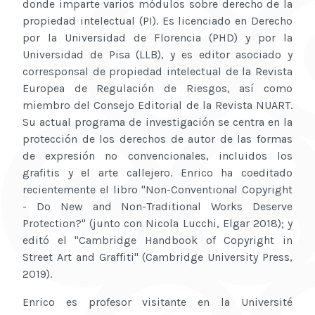
donde imparte varios módulos sobre derecho de la
propiedad intelectual (PI). Es licenciado en Derecho
por la Universidad de Florencia (PHD) y por la
Universidad de Pisa (LLB), y es editor asociado y
corresponsal de propiedad intelectual de la Revista
Europea de Regulación de Riesgos, así como
miembro del Consejo Editorial de la Revista NUART.
Su actual programa de investigación se centra en la
protección de los derechos de autor de las formas
de expresión no convencionales, incluidos los
grafitis y el arte callejero. Enrico ha coeditado
recientemente el libro "Non-Conventional Copyright
- Do New and Non-Traditional Works Deserve
Protection?" (junto con Nicola Lucchi, Elgar 2018); y
editó el "Cambridge Handbook of Copyright in
Street Art and Graffiti" (Cambridge University Press,
2019).
Enrico es profesor visitante en la Université