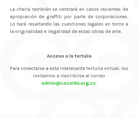
La charla también se centrará en casos recientes de
apropiación de graffiti por parte de corporaciones.
Lo hará resaltando las cuestiones legales en torno a
la originalidad e ilegalidad de estas obras de arte.
Acceso a la tertulia
Para conectarse a esta interesante tertulia virtual, los
invitamos a inscribirse al correo
admin@cecolda.org.co
.