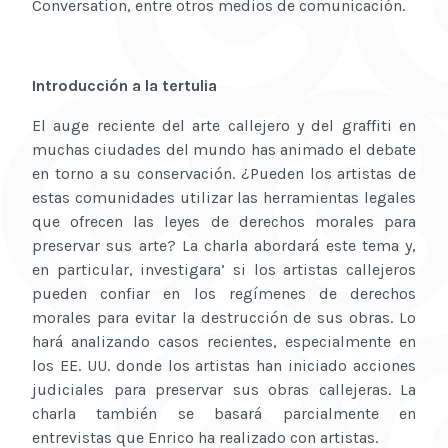
Conversation, entre otros medios de comunicación.
Introducción a la tertulia
El auge reciente del arte callejero y del graffiti en
muchas ciudades del mundo has animado el debate
en torno a su conservación. ¿Pueden los artistas de
estas comunidades utilizar las herramientas legales
que ofrecen las leyes de derechos morales para
preservar sus arte? La charla abordará este tema y,
en particular, investigara’ si los artistas callejeros
pueden confiar en los regímenes de derechos
morales para evitar la destrucción de sus obras. Lo
hará analizando casos recientes, especialmente en
los EE. UU. donde los artistas han iniciado acciones
judiciales para preservar sus obras callejeras. La
charla también se basará parcialmente en
entrevistas que Enrico ha realizado con artistas.