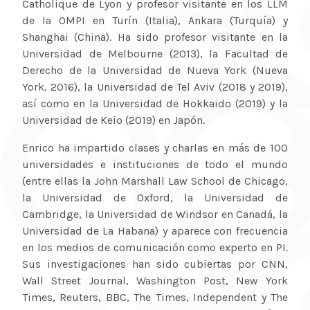
Catholique de Lyon y profesor visitante en los LLM
de la OMPI en Turín (Italia), Ankara (Turquía) y
Shanghai (China). Ha sido profesor visitante en la
Universidad de Melbourne (2013), la Facultad de
Derecho de la Universidad de Nueva York (Nueva
York, 2016), la Universidad de Tel Aviv (2018 y 2019),
así como en la Universidad de Hokkaido (2019) y la
Universidad de Keio (2019) en Japón.
Enrico ha impartido clases y charlas en más de 100
universidades e instituciones de todo el mundo
(entre ellas la John Marshall Law School de Chicago,
la Universidad de Oxford, la Universidad de
Cambridge, la Universidad de Windsor en Canadá, la
Universidad de La Habana) y aparece con frecuencia
en los medios de comunicación como experto en PI.
Sus investigaciones han sido cubiertas por CNN,
Wall Street Journal, Washington Post, New York
Times, Reuters, BBC, The Times, Independent y The