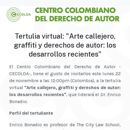
Tertulia virtual: "Arte callejero,
graffiti y derechos de autor: los
desarrollos recientes"
El Centro Colombiano del Derecho de Autor -
CECOLDA-, tiene el gusto de invitarlos este lunes 22
de noviembre a las 12:00pm (Colombia), a la tertulia
virtual
"Arte callejero, graffiti y derechos de autor:
los desarrollos recientes"
, que liderará el Dr. Enrico
Bonadio.
Perfil del tertuliante
Enrico Bonadio es profesor de The City Law School,