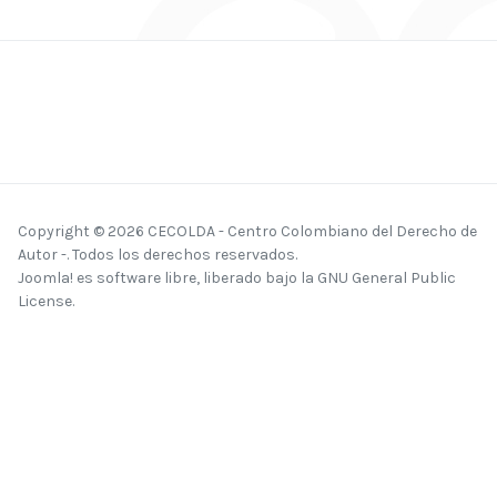
Copyright © 2026 CECOLDA - Centro Colombiano del Derecho de
Autor -. Todos los derechos reservados.
Joomla!
es software libre, liberado bajo la
GNU General Public
License.