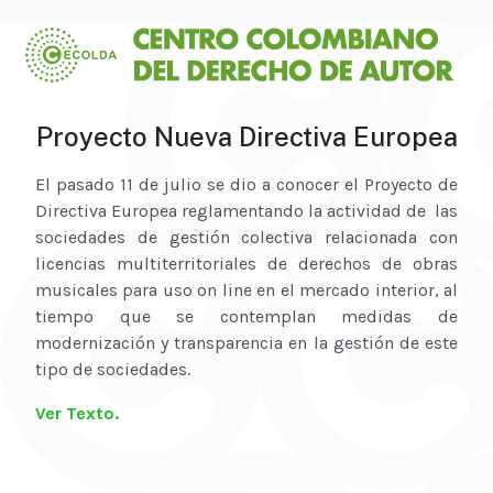
Proyecto Nueva Directiva Europea
El pasado 11 de julio se dio a conocer el Proyecto de
Directiva Europea reglamentando la actividad de las
sociedades de gestión colectiva relacionada con
licencias multiterritoriales de derechos de obras
musicales para uso on line en el mercado interior, al
tiempo que se contemplan medidas de
modernización y transparencia en la gestión de este
tipo de sociedades.
Ver Texto.