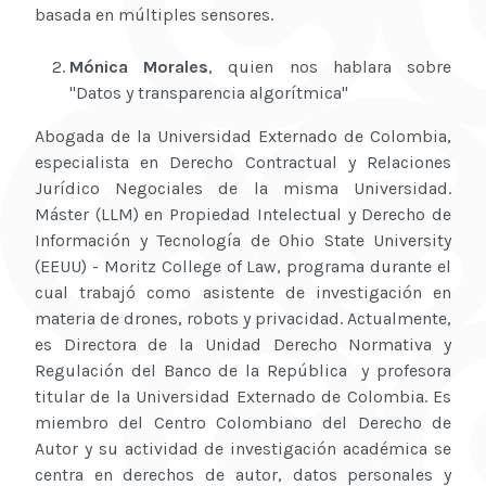
basada en múltiples sensores.
Mónica Morales
, quien nos hablara sobre
"Datos y transparencia algorítmica"
Abogada de la Universidad Externado de Colombia,
especialista en Derecho Contractual y Relaciones
Jurídico Negociales de la misma Universidad.
Máster (LLM) en Propiedad Intelectual y Derecho de
Información y Tecnología de Ohio State University
(EEUU) - Moritz College of Law, programa durante el
cual trabajó como asistente de investigación en
materia de drones, robots y privacidad. Actualmente,
es Directora de la Unidad Derecho Normativa y
Regulación del Banco de la República y profesora
titular de la Universidad Externado de Colombia. Es
miembro del Centro Colombiano del Derecho de
Autor y su actividad de investigación académica se
centra en derechos de autor, datos personales y