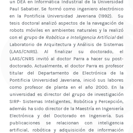
un DEA en Informática Industrial de la Universidad
Paul Sabatier. Se formó como ingeniero electrónico
en la Pontificia Universidad Javeriana (1992). Su
tesis doctoral analizó aspectos de la navegación de
robots móviles en ambientes naturales y la realizó
con el grupo de
Robótica e Inteligencia Artificial
del
Laboratorio de Arquitectura y Análisis de Sistemas
(LAAS/CNRS). Al finalizar su doctorado, el
LAAS/CNRS invitó al doctor Parra a hacer su post-
doctorado. Actualmente, el doctor Parra es profesor
titular del Departamento de Electrónica de la
Pontificia Universidad Javeriana, inició sus labores
como profesor de planta en el año 2000. En la
universidad es director del grupo de investigación
SIRP- Sistemas Inteligentes, Robótica y Percepción,
además ha sido director de la Maestría en Ingeniería
Electrónica y del Doctorado en Ingeniería. Sus
publicaciones se relacionan con inteligencia
artificial, robótica y adquisición de información