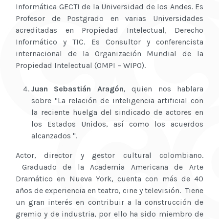
Informática GECTI de la Universidad de los Andes. Es
Profesor de Postgrado en varias Universidades
acreditadas en Propiedad Intelectual, Derecho
Informático y TIC. Es Consultor y conferencista
internacional de la Organización Mundial de la
Propiedad Intelectual (OMPI – WIPO).
Juan Sebastián Aragón
, quien nos hablara
sobre "La relación de inteligencia artificial con
la reciente huelga del sindicado de actores en
los Estados Unidos, así como los acuerdos
alcanzados ".
Actor, director y gestor cultural colombiano.
Graduado de la Academia Americana de Arte
Dramático en Nueva York, cuenta con más de 40
años de experiencia en teatro, cine y televisión. Tiene
un gran interés en contribuir a la construcción de
gremio y de industria, por ello ha sido miembro de