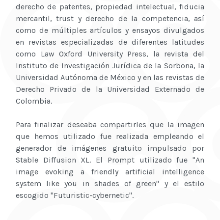
derecho de patentes, propiedad intelectual, fiducia
mercantil, trust y derecho de la competencia, así
como de múltiples artículos y ensayos divulgados
en revistas especializadas de diferentes latitudes
como Law Oxford University Press, la revista del
Instituto de Investigación Jurídica de la Sorbona, la
Universidad Autónoma de México y en las revistas de
Derecho Privado de la Universidad Externado de
Colombia.
Para finalizar deseaba compartirles que la imagen
que hemos utilizado fue realizada empleando el
generador de imágenes gratuito impulsado por
Stable Diffusion XL. El Prompt utilizado fue "An
image evoking a friendly artificial intelligence
system like you in shades of green" y el estilo
escogido "Futuristic-cybernetic".