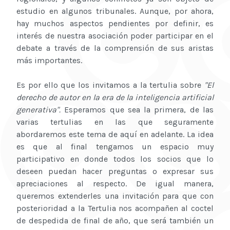
estudio en algunos tribunales. Aunque, por ahora,
hay muchos aspectos pendientes por definir, es
interés de nuestra asociación poder participar en el
debate a través de la comprensión de sus aristas
más importantes.
Es por ello que los invitamos a la tertulia sobre
"El
derecho de autor en la era de la inteligencia artificial
generativa".
Esperamos que sea la primera, de las
varias tertulias en las que seguramente
abordaremos este tema de aquí en adelante. La idea
es que al final tengamos un espacio muy
participativo en donde todos los socios que lo
deseen puedan hacer preguntas o expresar sus
apreciaciones al respecto. De igual manera,
queremos extenderles una invitación para que con
posterioridad a la Tertulia nos acompañen al coctel
de despedida de final de año, que será también un