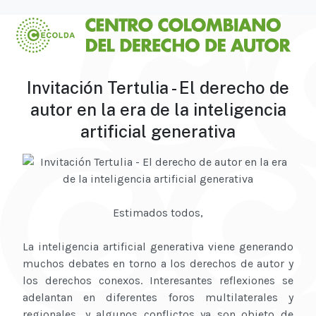
Invitación Tertulia - El derecho de
autor en la era de la inteligencia
artificial generativa
Estimados todos,
La inteligencia artificial generativa viene generando
muchos debates en torno a los derechos de autor y
los derechos conexos. Interesantes reflexiones se
adelantan en diferentes foros multilaterales y
regionales, y algunos conflictos ya son objeto de