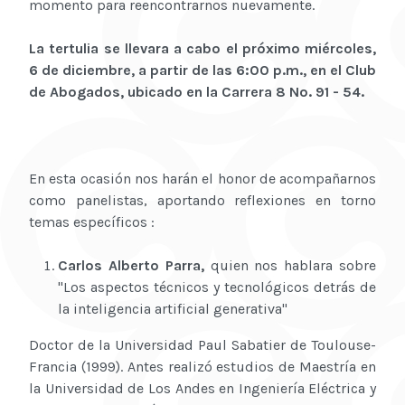
momento para reencontrarnos nuevamente.
La tertulia se llevara a cabo el próximo miércoles,
6 de diciembre, a partir de las 6:00 p.m., en el Club
de Abogados, ubicado en la Carrera 8 No. 91 - 54.
En esta ocasión nos harán el honor de acompañarnos
como panelistas, aportando reflexiones en torno
temas específicos :
Carlos Alberto Parra,
quien nos hablara sobre
"Los aspectos técnicos y tecnológicos detrás de
la inteligencia artificial generativa"
Doctor de la Universidad Paul Sabatier de Toulouse-
Francia (1999). Antes realizó estudios de Maestría en
la Universidad de Los Andes en Ingeniería Eléctrica y