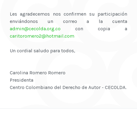
Les agradecemos nos confirmen su participación
enviándonos un correo a la cuenta
admin@cecolda.org.co
con copia a
caritoromero2@hotmail.com
Un cordial saludo para todos,
Carolina Romero Romero
Presidenta
Centro Colombiano del Derecho de Autor - CECOLDA.