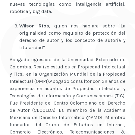
nuevas tecnologías como inteligencia artificial,
robótica y big data.
Wilson Ríos
, quien nos hablara sobre "La
originalidad como requisito de protección del
derecho de autor y los concepto de autoría y
titularidad"
Abogado egresado de la Universidad Externado de
Colombia. Realizo estudios en Propiedad Intelectual
y Tics., en la Organización Mundial de la Propiedad
Intelectual (OMPI).Abogado consultor con 32 años de
experiencia en asuntos de Propiedad Intelectual y
Tecnologías de Información y Comunicaciones (TIC).
Fue Presidente del Centro Colombiano del Derecho
de Autor (CECOLDA). Es miembro de la Academia
Mexicana de Derecho Informático @AMDI. Miembro
fundador del Grupo de Estudios en Internet,
Comercio Electrónico, Telecomunicaciones &