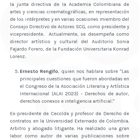
la junta directiva de la Academia Colombiana de
artes y ciencias cinematográficas, en representación
de los intérpretes y en varias ocasiones miembro del
Consejo Directivo de Actores SCG, como presidente y
vicepresidente. Actualmente, se desempeña como
director artístico y cultural del Auditorio Sonia
Fajardo Forero, de la Fundación Universitaria Konrad
Lorenz.
Ernesto Rengifo
, quien nos hablara sobre "Las
principales cuestiones que fueron abordadas en
el Congreso de la Asociación Literaria y Artística
Internacional (ALAI 2023) - Derechos de autor,
derechos conexos e inteligencia artificial."
Ex-presidente de Cecolda y profesor de Derecho de
contratos en la Universidad Externado de Colombia.
Arbitro y abogado litigante. Ha realizado una gran
labor como autor de varias publicaciones sobre