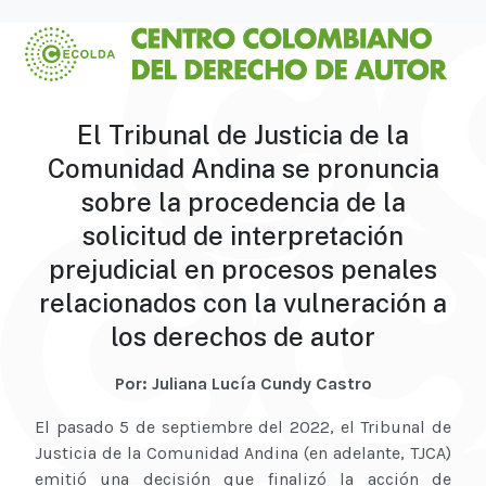
El Tribunal de Justicia de la
Comunidad Andina se pronuncia
sobre la procedencia de la
solicitud de interpretación
prejudicial en procesos penales
relacionados con la vulneración a
los derechos de autor
Por: Juliana Lucía Cundy Castro
El pasado 5 de septiembre del 2022, el Tribunal de
Justicia de la Comunidad Andina (en adelante, TJCA)
emitió una decisión que finalizó la acción de