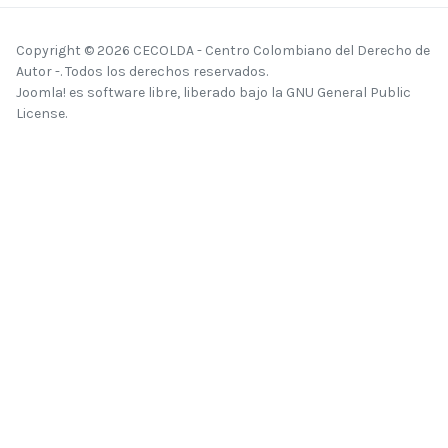
Copyright © 2026 CECOLDA - Centro Colombiano del Derecho de
Autor -. Todos los derechos reservados.
Joomla!
es software libre, liberado bajo la
GNU General Public
License.