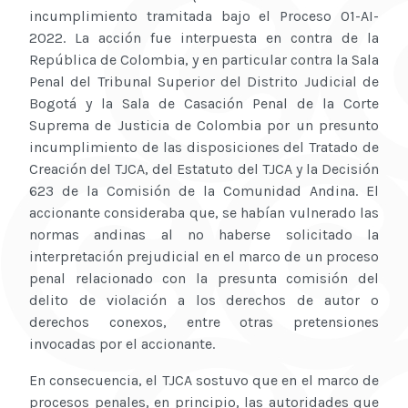
incumplimiento tramitada bajo el Proceso 01-AI-
2022. La acción fue interpuesta en contra de la
República de Colombia, y en particular contra la Sala
Penal del Tribunal Superior del Distrito Judicial de
Bogotá y la Sala de Casación Penal de la Corte
Suprema de Justicia de Colombia por un presunto
incumplimiento de las disposiciones del Tratado de
Creación del TJCA, del Estatuto del TJCA y la Decisión
623 de la Comisión de la Comunidad Andina. El
accionante consideraba que, se habían vulnerado las
normas andinas al no haberse solicitado la
interpretación prejudicial en el marco de un proceso
penal relacionado con la presunta comisión del
delito de violación a los derechos de autor o
derechos conexos, entre otras pretensiones
invocadas por el accionante.
En consecuencia, el TJCA sostuvo que en el marco de
procesos penales, en principio, las autoridades que