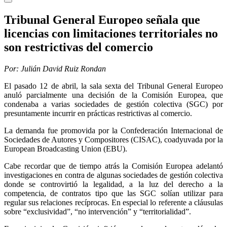
Tribunal General Europeo señala que
licencias con limitaciones territoriales no
son restrictivas del comercio
Por: Julián David Ruiz Rondan
El pasado 12 de abril, la sala sexta del Tribunal General Europeo
anuló parcialmente una decisión de la Comisión Europea, que
condenaba a varias sociedades de gestión colectiva (SGC) por
presuntamente incurrir en prácticas restrictivas al comercio.
La demanda fue promovida por la Confederación Internacional de
Sociedades de Autores y Compositores (CISAC), coadyuvada por la
European Broadcasting Union (EBU).
Cabe recordar que de tiempo atrás la Comisión Europea adelantó
investigaciones en contra de algunas sociedades de gestión colectiva
donde se controvirtió la legalidad, a la luz del derecho a la
competencia, de contratos tipo que las SGC solían utilizar para
regular sus relaciones recíprocas. En especial lo referente a cláusulas
sobre “exclusividad”, “no intervención” y “territorialidad”.