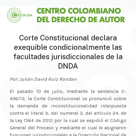
Corte Constitucional declara
exequible condicionalmente las
facultades jurisdiccionales de la
DNDA
Por: Julián David Ruiz Rondan
El pasado 10 de julio, mediante la sentencia C-
436/13, la Corte Constitucional se pronunció sobre
la demanda de inconstitucionalidad interpuesta
contra el literal b, del numeral 3, del artículo 24, de
la Ley 1564 de 2012 por la cual se expidió el Código
General del Proceso y mediante el cual le asignaron
funciones jurisdiccionales a la Dirección Nacional de