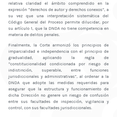
relativa claridad el ámbito comprendido en la
expresión “derechos de autor y derechos conexos”, a
su vez que una interpretación sistemática del
Código General del Proceso permite dilucidar, por
su artículo 1, que la DNDA no tiene competencia en
materia de delitos penales.
Finalmente, la Corte armonizó los principios de
imparcialidad e independencia con el principio de
gradualidad, aplicando la regla de
“constitucionalidad condicionada por riesgo de
indistinción, superable, entre funciones
jurisdiccionales y administrativas”, al ordenar a la
DNDA que adopte las medidas requeridas para
asegurar que la estructura y funcionamiento de
dicha Dirección no genere un riesgo de confusión
entre sus facultades de inspección, vigilancia y
control, con sus facultades jurisdiccionales.