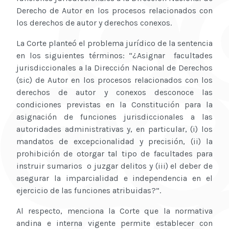
Derecho de Autor en los procesos relacionados con
los derechos de autor y derechos conexos.
La Corte planteó el problema jurídico de la sentencia
en los siguientes términos: “¿Asignar facultades
jurisdiccionales a la Dirección Nacional de Derechos
(sic) de Autor en los procesos relacionados con los
derechos de autor y conexos desconoce las
condiciones previstas en la Constitución para la
asignación de funciones jurisdiccionales a las
autoridades administrativas y, en particular, (i) los
mandatos de excepcionalidad y precisión, (ii) la
prohibición de otorgar tal tipo de facultades para
instruir sumarios o juzgar delitos y (iii) el deber de
asegurar la imparcialidad e independencia en el
ejercicio de las funciones atribuidas?”.
Al respecto, menciona la Corte que la normativa
andina e interna vigente permite establecer con