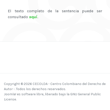
El texto completo de la sentencia puede ser
consultado
aquí
.
Copyright © 2026 CECOLDA - Centro Colombiano del Derecho de
Autor -. Todos los derechos reservados.
Joomla!
es software libre, liberado bajo la
GNU General Public
License.