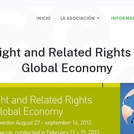
INICIO
LA ASOCIACIÓN
INFORMA
ight and Related Rights 
Global Economy