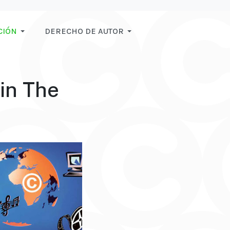
CIÓN
DERECHO DE AUTOR
in The