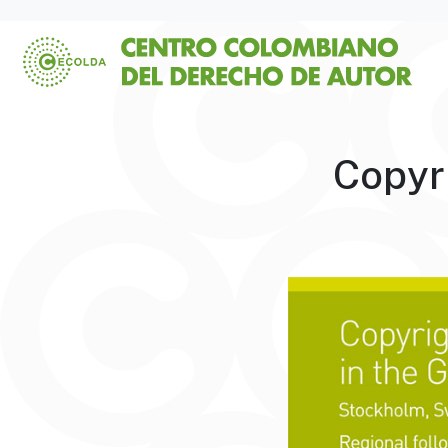
Copyr