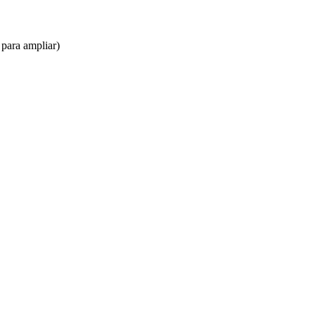
para ampliar)