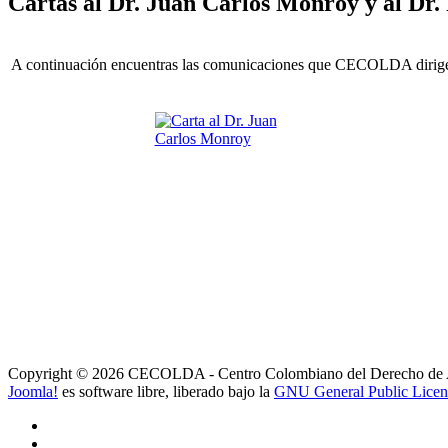
Cartas al Dr. Juan Carlos Monroy y al Dr.
A continuación encuentras las comunicaciones que CECOLDA dirige a
Copyright © 2026 CECOLDA - Centro Colombiano del Derecho de Aut
Joomla!
es software libre, liberado bajo la
GNU General Public Licen