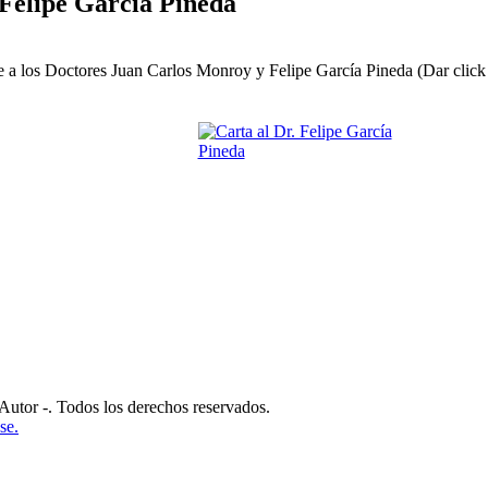
 Felipe García Pineda
 los Doctores Juan Carlos Monroy y Felipe García Pineda (Dar click 
or -. Todos los derechos reservados.
se.