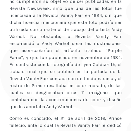
no cumplieron su objetivo de ser publicadas en la
Revista Newsweek, sino que una de las fotos fue
licenciada a la Revista Vanity Fair en 1984, sin que
dicha licencia mencionara que esta foto podría ser
utilizada como material de trabajo del artista Andy
Warhol. No obstante, la Revista Vanity Fair
encomendó a Andy Warhol crear las ilustraciones
que acompañarían el artículo titulado “Purple
Fame”, y que fue publicado en noviembre de 1984.
En contraste con la fotografía de Lynn Goldsmith, el
trabajo final que se publicó en la portada de la
Revista Vanity Fair contaba con un fondo naranja y el
rostro de Prince resaltaba en color morado, de las
cuales se desglosaban otras 11 imágenes que
contaban con las contribuciones de color y diseño
que les aportaba Andy Warhol.
Como es conocido, el 21 de abril de 2016, Prince
falleció, ante lo cual la Revista Vanity Fair le dedicó