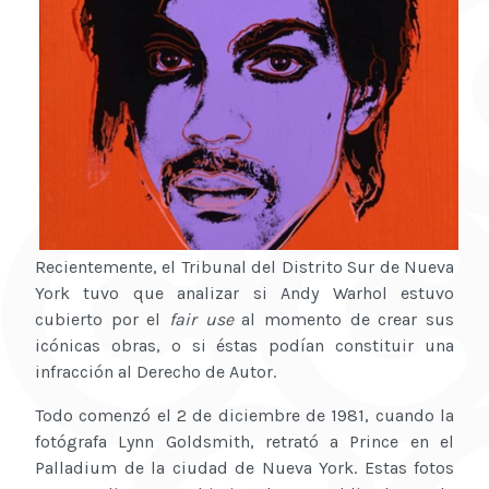
Recientemente, el Tribunal del Distrito Sur de Nueva
York tuvo que analizar si Andy Warhol estuvo
cubierto por el
fair use
al momento de crear sus
icónicas obras, o si éstas podían constituir una
infracción al Derecho de Autor.
Todo comenzó el 2 de diciembre de 1981, cuando la
fotógrafa Lynn Goldsmith, retrató a Prince en el
Palladium de la ciudad de Nueva York. Estas fotos