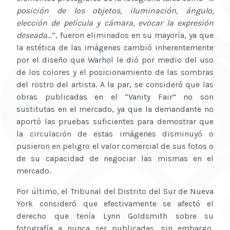
posición de los objetos, iluminación, ángulo,
elección de película y cámara, evocar la expresión
deseada…
”, fueron eliminados en su mayoría, ya que
la estética de las imágenes cambió inherentemente
por el diseño que Warhol le dió por medio del uso
de los colores y el posicionamiento de las sombras
del rostro del artista. A la par, se consideró que las
obras publicadas en el “Vanity Fair” no son
sustitutas en el mercado, ya que la demandante no
aportó las pruebas suficientes para demostrar que
la circulación de estas imágenes disminuyó o
pusieron en peligro el valor comercial de sus fotos o
de su capacidad de negociar las mismas en el
mercado.
Por último, el Tribunal del Distrito del Sur de Nueva
York consideró que efectivamente se afectó el
derecho que tenía Lynn Goldsmith sobre su
fotografía a nunca ser publicadas, sin embargo,