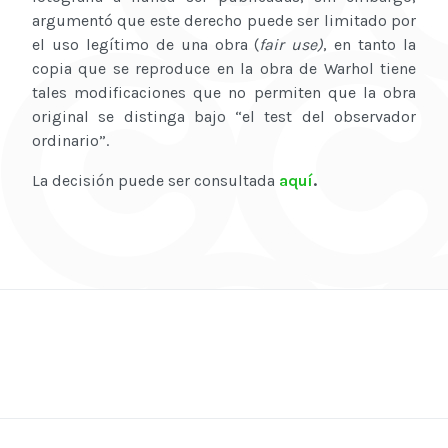
argumentó que este derecho puede ser limitado por
el uso legítimo de una obra (
fair use)
, en tanto la
copia que se reproduce en la obra de Warhol tiene
tales modificaciones que no permiten que la obra
original se distinga bajo “el test del observador
ordinario”.
La decisión puede ser consultada
aquí
.