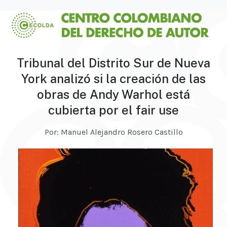
Tribunal del Distrito Sur de Nueva
York analizó si la creación de las
obras de Andy Warhol está
cubierta por el fair use
Por: Manuel Alejandro Rosero Castillo