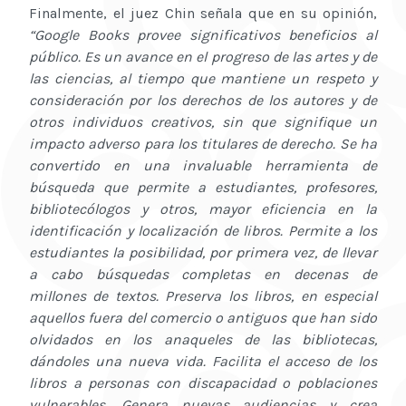
Finalmente, el juez Chin señala que en su opinión,
“Google Books provee significativos beneficios al
público. Es un avance en el progreso de las artes y de
las ciencias, al tiempo que mantiene un respeto y
consideración por los derechos de los autores y de
otros individuos creativos, sin que signifique un
impacto adverso para los titulares de derecho. Se ha
convertido en una invaluable herramienta de
búsqueda que permite a estudiantes, profesores,
bibliotecólogos y otros, mayor eficiencia en la
identificación y localización de libros. Permite a los
estudiantes la posibilidad, por primera vez, de llevar
a cabo búsquedas completas en decenas de
millones de textos. Preserva los libros, en especial
aquellos fuera del comercio o antiguos que han sido
olvidados en los anaqueles de las bibliotecas,
dándoles una nueva vida. Facilita el acceso de los
libros a personas con discapacidad o poblaciones
vulnerables. Genera nuevas audiencias y crea