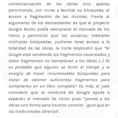
comercialización de las obras sino apenas
permitiendo, con miras a facilitar su búsqueda, el
acceso a fragmentos de las mismas. Frente al
argumento de los demandantes de que el proyecto
Google Books podía reemplazar el mercado de los
libros y permitiría que los usuarios, mediante
múltiples búsquedas, pudieran tener acceso a la
totalidad de las obras, la Corte respondió que
“Ni
Google está vendiendo los fragmentos escaneados, y
estos fragmentos no reemplazan a los libros (…) Ni
es probable que alguien se tome el tiempo y la
energía de hacer innumerables búsquedas para
tratar de obtener suficientes fragmentos para
compilarlos en un libro completo”
. Es más, el juez
consideró que la conducta de Google ayuda a
expandir el mercado de libros pues “
provee a las
obras una forma para hacerse conocer, igual que en
las tradicionales librerías
”.