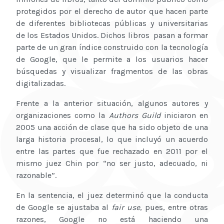
protegidos por el derecho de autor que hacen parte
de diferentes bibliotecas públicas y universitarias
de los Estados Unidos. Dichos libros pasan a formar
parte de un gran índice construido con la tecnología
de Google, que le permite a los usuarios hacer
búsquedas y visualizar fragmentos de las obras
digitalizadas.
Frente a la anterior situación, algunos autores y
organizaciones como la
Authors Guild
iniciaron en
2005 una acción de clase que ha sido objeto de una
larga historia procesal, lo que incluyó un acuerdo
entre las partes que fue rechazado en 2011 por el
mismo juez Chin por “no ser justo, adecuado, ni
razonable”.
En la sentencia, el juez determinó que la conducta
de Google se ajustaba al
fair use
, pues, entre otras
razones, Google no está haciendo una