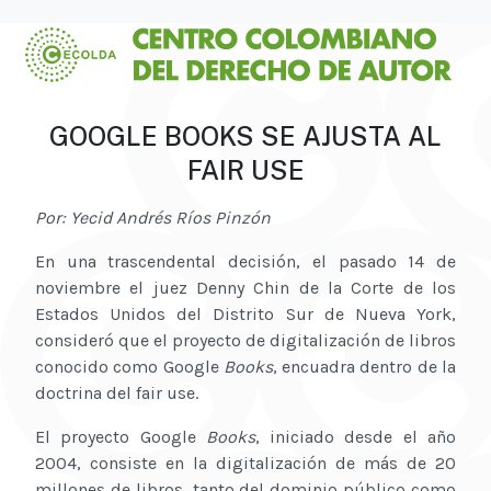
GOOGLE BOOKS SE AJUSTA AL
FAIR USE
Por: Yecid Andrés Ríos Pinzón
En una trascendental decisión, el pasado 14 de
noviembre el juez Denny Chin de la Corte de los
Estados Unidos del Distrito Sur de Nueva York,
consideró que el proyecto de digitalización de libros
conocido como Google
Books
, encuadra dentro de la
doctrina del fair use.
El proyecto Google
Books
, iniciado desde el año
2004, consiste en la digitalización de más de 20
millones de libros, tanto del dominio público como