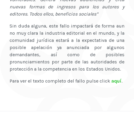
nuevas formas de ingresos para los autores y
editores. Todos ellos, beneficios sociales”
Sin duda alguna, este fallo impactará de forma aun
no muy clara la industria editorial en el mundo, y la
comunidad jurídica estará a la expectativa de una
posible apelación ya anunciada por algunos
demandantes, así como de posibles
pronunciamientos por parte de las autoridades de
protección a la competencia en los Estados Unidos.
Para ver el texto completo del fallo pulse click
aquí
.