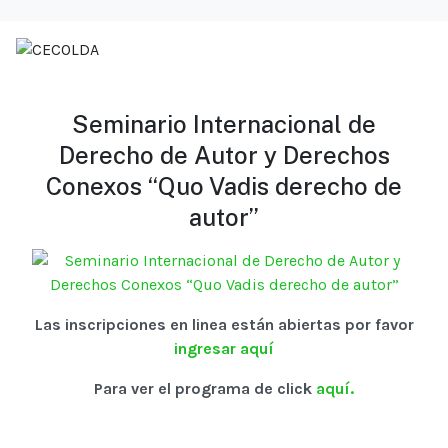
Seminario Internacional de
Derecho de Autor y Derechos
Conexos “Quo Vadis derecho de
autor”
Las inscripciones en linea están abiertas por favor
ingresar aquí
Para ver el programa de click
aquí.