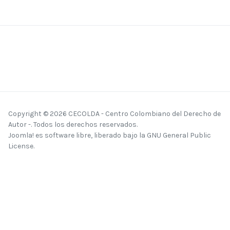
Copyright © 2026 CECOLDA - Centro Colombiano del Derecho de
Autor -. Todos los derechos reservados.
Joomla!
es software libre, liberado bajo la
GNU General Public
License.