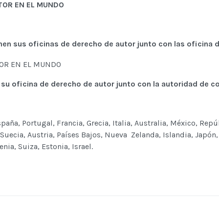
nen sus oficinas de derecho de autor junto con las oficina
 su oficina de derecho de autor junto con la autoridad de 
aña, Portugal, Francia, Grecia, Italia, Australia, México, Rep
 Suecia, Austria, Países Bajos, Nueva Zelanda, Islandia, Japón,
ia, Suiza, Estonia, Israel.