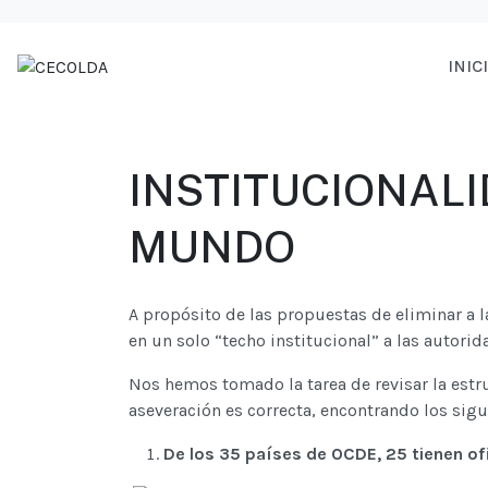
INIC
INSTITUCIONALI
MUNDO
A propósito de las propuestas de eliminar a 
en un solo “techo institucional” a las autori
Nos hemos tomado la tarea de revisar la estr
aseveración es correcta, encontrando los sigu
De los 35 países de OCDE, 25 tienen of