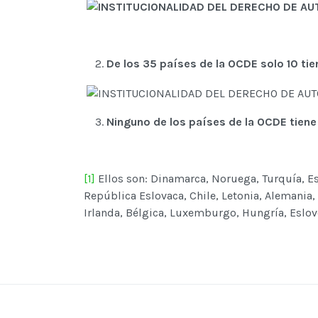
De los 35 países de la OCDE solo 10 tie
Ninguno de los países de la OCDE tiene
[1]
Ellos son: Dinamarca, Noruega, Turquía, Esp
República Eslovaca, Chile, Letonia, Alemania,
Irlanda, Bélgica, Luxemburgo, Hungría, Esloven