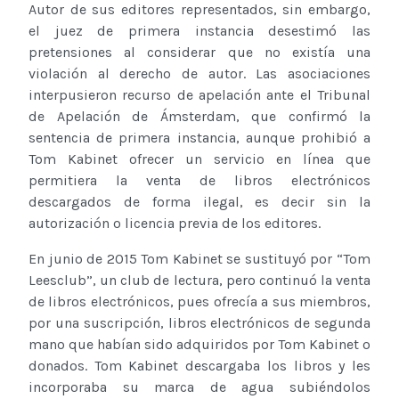
Autor de sus editores representados, sin embargo,
el juez de primera instancia desestimó las
pretensiones al considerar que no existía una
violación al derecho de autor. Las asociaciones
interpusieron recurso de apelación ante el Tribunal
de Apelación de Ámsterdam, que confirmó la
sentencia de primera instancia, aunque prohibió a
Tom Kabinet ofrecer un servicio en línea que
permitiera la venta de libros electrónicos
descargados de forma ilegal, es decir sin la
autorización o licencia previa de los editores.
En junio de 2015 Tom Kabinet se sustituyó por “Tom
Leesclub”, un club de lectura, pero continuó la venta
de libros electrónicos, pues ofrecía a sus miembros,
por una suscripción, libros electrónicos de segunda
mano que habían sido adquiridos por Tom Kabinet o
donados. Tom Kabinet descargaba los libros y les
incorporaba su marca de agua subiéndolos