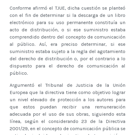
Conforme afirmó el TJUE, dicha cuestión se planteó
con el fin de determinar si la descarga de un libro
electrónico para su uso permanente constituía un
acto de distribución, o si ese suministro estaba
comprendido dentro del concepto de comunicación
al público. Así, era preciso determinar, si ese
suministro estaba sujeto a la regla del agotamiento
del derecho de distribución o, por el contrario a lo
dispuesto para el derecho de comunicación al
público.
Argumentó el Tribunal de Justicia de la Unión
Europea que la directiva tiene como objetivo lograr
un nivel elevado de protección a los autores para
que estos puedan recibir una remuneración
adecuada por el uso de sus obras, siguiendo esta
línea, según el considerando 23 de la Directiva
2001/29, en el concepto de comunicación pública se