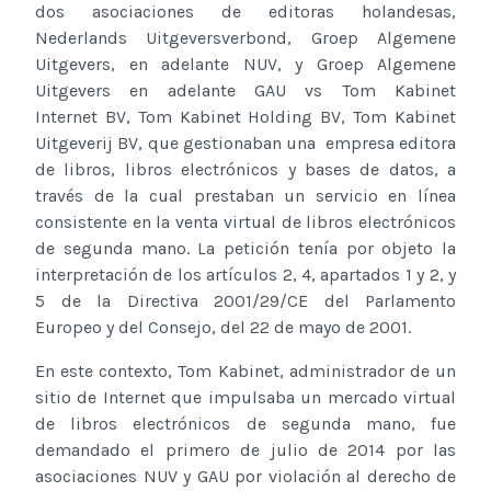
dos asociaciones de editoras holandesas,
Nederlands Uitgeversverbond, Groep Algemene
Uitgevers, en adelante NUV, y Groep Algemene
Uitgevers en adelante GAU vs Tom Kabinet
Internet BV, Tom Kabinet Holding BV, Tom Kabinet
Uitgeverij BV, que gestionaban una empresa editora
de libros, libros electrónicos y bases de datos, a
través de la cual prestaban un servicio en línea
consistente en la venta virtual de libros electrónicos
de segunda mano. La petición tenía por objeto la
interpretación de los artículos 2, 4, apartados 1 y 2, y
5 de la Directiva 2001/29/CE del Parlamento
Europeo y del Consejo, del 22 de mayo de 2001.
En este contexto, Tom Kabinet, administrador de un
sitio de Internet que impulsaba un mercado virtual
de libros electrónicos de segunda mano, fue
demandado el primero de julio de 2014 por las
asociaciones NUV y GAU por violación al derecho de