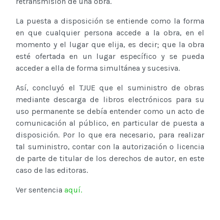
retransmisión de una obra.
La puesta a disposición se entiende como la forma
en que cualquier persona accede a la obra, en el
momento y el lugar que elija, es decir; que la obra
esté ofertada en un lugar específico y se pueda
acceder a ella de forma simultánea y sucesiva.
Así, concluyó el TJUE que el suministro de obras
mediante descarga de libros electrónicos para su
uso permanente se debía entender como un acto de
comunicación al público, en particular de puesta a
disposición. Por lo que era necesario, para realizar
tal suministro, contar con la autorización o licencia
de parte de titular de los derechos de autor, en este
caso de las editoras.
Ver sentencia
aquí.