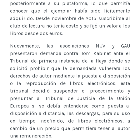
posteriormente a su plataforma, lo que permitía
conocer que el ejemplar había sido lícitamente
adquirido. Desde noviembre de 2015 suscribirse al
club de lectura no tenía costo y se fijó un valor a los
libros desde dos euros.
Nuevamente, las asociaciones NUV y GAU
presentaron demanda contra Tom Kabinet ante el
Tribunal de primera instancia de la Haya donde se
solicitó prohibir que la demandada vulnerara los
derechos de autor mediante la puesta a disposición
o la reproducción de libros electrónicos, este
tribunal decidió suspender el procedimiento y
preguntar al Tribunal de Justicia de la Unión
Europea si se debía entenderse como puesta a
disposición a distancia, las descargas, para su uso
en tiempo indefinido, de libros electrónicos, a
cambio de un precio que permitiera tener al autor
una remuneración.