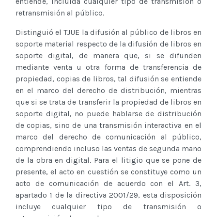
entiende, incluida cualquier tipo de transmisión o
retransmisión al público.
Distinguió el TJUE la difusión al público de libros en
soporte material respecto de la difusión de libros en
soporte digital, de manera que, si se difunden
mediante venta u otra forma de transferencia de
propiedad, copias de libros, tal difusión se entiende
en el marco del derecho de distribución, mientras
que si se trata de transferir la propiedad de libros en
soporte digital, no puede hablarse de distribución
de copias, sino de una transmisión interactiva en el
marco del derecho de comunicación al público,
comprendiendo incluso las ventas de segunda mano
de la obra en digital. Para el litigio que se pone de
presente, el acto en cuestión se constituye como un
acto de comunicación de acuerdo con el Art. 3,
apartado 1 de la directiva 2001/29, esta disposición
incluye cualquier tipo de transmisión o