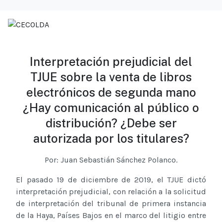
Interpretación prejudicial del
TJUE sobre la venta de libros
electrónicos de segunda mano
¿Hay comunicación al público o
distribución? ¿Debe ser
autorizada por los titulares?
Por: Juan Sebastián Sánchez Polanco.
El pasado 19 de diciembre de 2019, el TJUE dictó
interpretación prejudicial, con relación a la solicitud
de interpretación del tribunal de primera instancia
de la Haya, Países Bajos en el marco del litigio entre