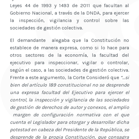
Leyes 44 de 1993 y 1493 de 2011 que facultan al
Gobierno Nacional, a través de la DNDA, para ejercer
la inspección, vigilancia y control sobre las
sociedades de gestión colectiva.
El demandante alegaba que la Constitución no
establece de manera expresa, como si lo hace para
otros sectores de la economía, la facultad del
ejecutivo para inspeccionar, vigilar o controlar,
según el caso, a las sociedades de gestión colectiva.
Frente a este argumento, la Corte Consideró que
“…si
bien del artículo 189 constitucional no se desprende
una expresa facultad del Ejecutivo para ejercer el
control, la inspección y vigilancia de las sociedades
de gestión de derechos de autor y conexos, el amplio
margen de configuración normativa con el que
cuenta el Legislador para otorgar y desarrollar dicha
potestad en cabeza del Presidente de la República, se
desprende de la propia Constitución, que consagra