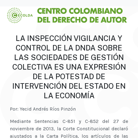
LA INSPECCIÓN VIGILANCIA Y
CONTROL DE LA DNDA SOBRE
LAS SOCIEDADES DE GESTIÓN
COLECTIVA ES UNA EXPRESIÓN
DE LA POTESTAD DE
INTERVENCIÓN DEL ESTADO EN
LA ECONOMÍA
Por: Yecid Andrés Ríos Pinzón
Mediante Sentencias C-851 y C-852 del 27 de
noviembre de 2013, la Corte Constitucional declaró
ajustados a la Carta Política, los artículos de las