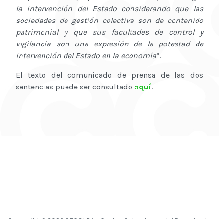
la intervención del Estado considerando que las
sociedades de gestión colectiva son de contenido
patrimonial y que sus facultades de control y
vigilancia son una expresión de la potestad de
intervención del Estado en la economía
”.
El texto del comunicado de prensa de las dos
sentencias puede ser consultado
aquí
.