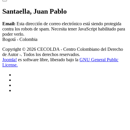
Santaella, Juan Pablo
Email:
Esta dirección de correo electrónico está siendo protegida
contra los robots de spam. Necesita tener JavaScript habilitado para
poder verlo.
Bogotá - Colombia
Copyright © 2026 CECOLDA - Centro Colombiano del Derecho
de Autor -. Todos los derechos reservados.
Joomla!
es software libre, liberado bajo la
GNU General Public
License.