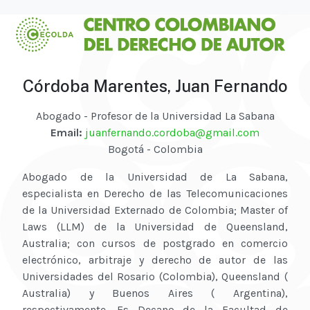
Córdoba Marentes, Juan Fernando
Abogado - Profesor de la Universidad La Sabana
Email:
juanfernando.cordoba@gmail.com
Bogotá - Colombia
Abogado de la Universidad de La Sabana,
especialista en Derecho de las Telecomunicaciones
de la Universidad Externado de Colombia; Master of
Laws (LLM) de la Universidad de Queensland,
Australia; con cursos de postgrado en comercio
electrónico, arbitraje y derecho de autor de las
Universidades del Rosario (Colombia), Queensland (
Australia) y Buenos Aires ( Argentina),
respectivamente. Es Decano de la Facultad de