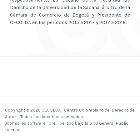
Derecho de la Universidad de la Sabana, árbitro de la
Cámara de Comercio de Bogotá y Presidente de
CECOLDA en los periodos 2015 a 2017 y 2017 a 2019.
Copyright © 2026 CECOLDA - Centro Colombiano del Derecho de
Autor -. Todos los derechos reservados.
Joomla!
es software libre, liberado bajo la
GNU General Public
License.