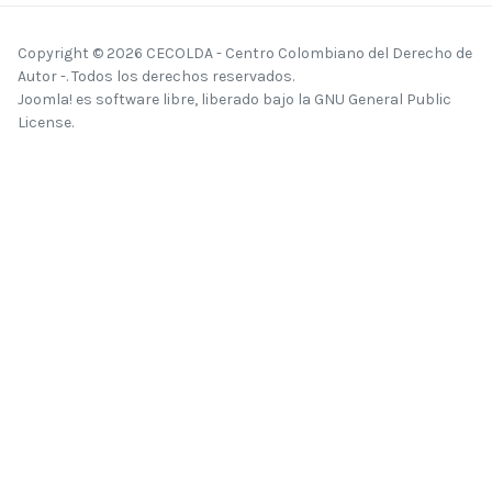
Copyright © 2026 CECOLDA - Centro Colombiano del Derecho de
Autor -. Todos los derechos reservados.
Joomla!
es software libre, liberado bajo la
GNU General Public
License.