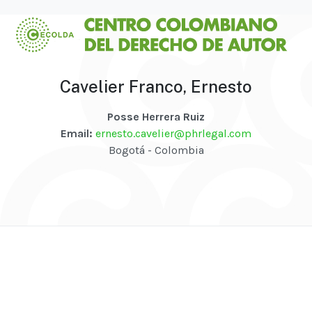
Cavelier Franco, Ernesto
Posse Herrera Ruiz
Email:
ernesto.cavelier@phrlegal.com
Bogotá - Colombia