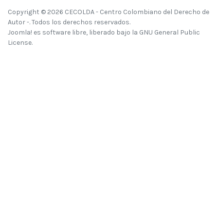
Copyright © 2026 CECOLDA - Centro Colombiano del Derecho de
Autor -. Todos los derechos reservados.
Joomla!
es software libre, liberado bajo la
GNU General Public
License.