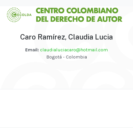
Caro Ramírez, Claudia Lucia
Email:
claudialuciacaro@hotmail.com
Bogotá - Colombia