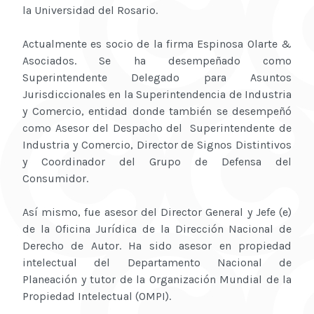
la Universidad del Rosario.
Actualmente es socio de la firma Espinosa Olarte &
Asociados. Se ha desempeñado como
Superintendente Delegado para Asuntos
Jurisdiccionales en la Superintendencia de Industria
y Comercio, entidad donde también se desempeñó
como Asesor del Despacho del Superintendente de
Industria y Comercio, Director de Signos Distintivos
y Coordinador del Grupo de Defensa del
Consumidor.
Así mismo, fue asesor del Director General y Jefe (e)
de la Oficina Jurídica de la Dirección Nacional de
Derecho de Autor. Ha sido asesor en propiedad
intelectual del Departamento Nacional de
Planeación y tutor de la Organización Mundial de la
Propiedad Intelectual (OMPI).