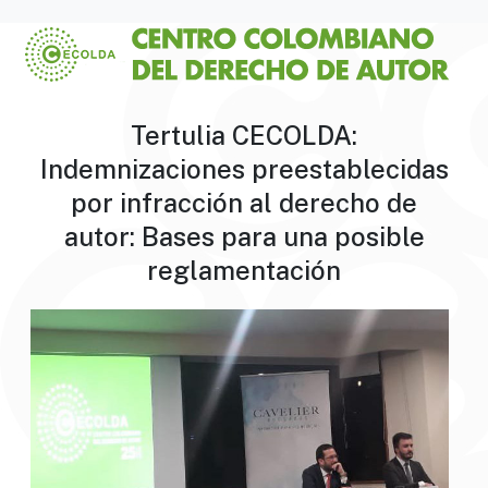
Tertulia CECOLDA:
Indemnizaciones preestablecidas
por infracción al derecho de
autor: Bases para una posible
reglamentación