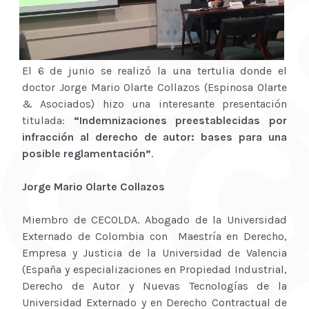
El 6 de junio se realizó la una tertulia donde el
doctor Jorge Mario Olarte Collazos (Espinosa Olarte
& Asociados) hizo una interesante presentación
titulada:
“Indemnizaciones preestablecidas por
infracción al derecho de autor: bases para una
posible reglamentación”
.
Jorge Mario Olarte Collazos
Miembro de CECOLDA. Abogado de la Universidad
Externado de Colombia con Maestría en Derecho,
Empresa y Justicia de la Universidad de Valencia
(España y especializaciones en Propiedad Industrial,
Derecho de Autor y Nuevas Tecnologías de la
Universidad Externado y en Derecho Contractual de