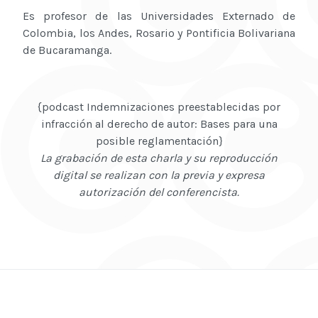
Es profesor de las Universidades Externado de
Colombia, los Andes, Rosario y Pontificia Bolivariana
de Bucaramanga.
{podcast Indemnizaciones preestablecidas por
infracción al derecho de autor: Bases para una
posible reglamentación}
La grabación de esta charla y su reproducción
digital se realizan con la previa y expresa
autorización del conferencista.