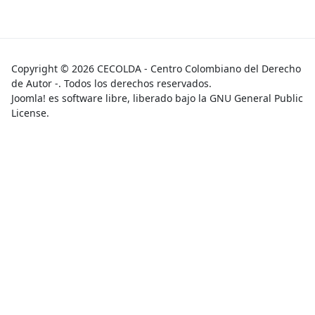
Copyright © 2026 CECOLDA - Centro Colombiano del Derecho
de Autor -. Todos los derechos reservados.
Joomla!
es software libre, liberado bajo la
GNU General Public
License.