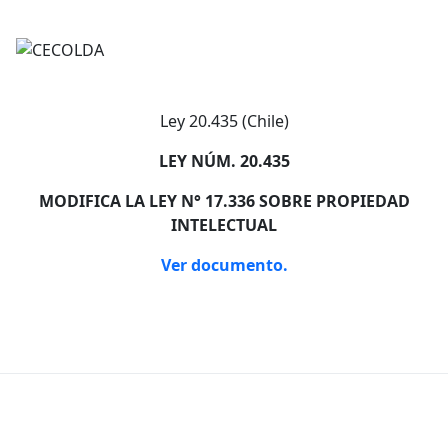
Ley 20.435 (Chile)
LEY NÚM. 20.435
MODIFICA LA LEY N° 17.336 SOBRE PROPIEDAD
INTELECTUAL
Ver documento.