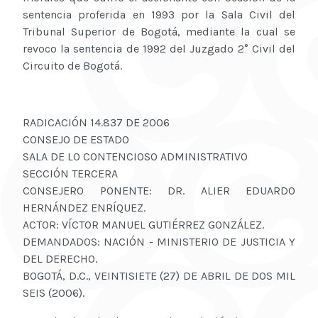
sentencia proferida en 1993 por la Sala Civil del
Tribunal Superior de Bogotá, mediante la cual se
revoco la sentencia de 1992 del Juzgado 2° Civil del
Circuito de Bogotá.
RADICACIÓN 14.837 DE 2006
CONSEJO DE ESTADO
SALA DE LO CONTENCIOSO ADMINISTRATIVO
SECCIÓN TERCERA
CONSEJERO PONENTE: DR. ALIER EDUARDO
HERNÁNDEZ ENRÍQUEZ.
ACTOR: VÍCTOR MANUEL GUTIÉRREZ GONZÁLEZ.
DEMANDADOS: NACIÓN - MINISTERIO DE JUSTICIA Y
DEL DERECHO.
BOGOTÁ, D.C., VEINTISIETE (27) DE ABRIL DE DOS MIL
SEIS (2006).