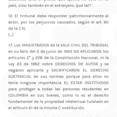
país, sino también en el extranjero, que tal?
12. El tribunal debe responder patrimonialmente al
actor, por los perjuicios causados, según el art. 90
de la C.N.
(...)
17. Los MAGISTRADOS de la SALA CIVIL DEL TRIBUNAL
en su fallo del 2 de junio de 1993 NO APLICARON los
artículos 2° y 228 de la Constitución Nacional, ni la
Ley 23 de 1982 sobre DERECHOS DE AUTOR y se
negaron aplicarla y SACRIFICARON EL DERECHO
SUSTANCIAL de sus normas porque para ellos no
tenía ninguna importancia EL ESTAR INSTITUIDOS
para proteger a todas las personas residentes en
COLOMBIA en sus bienes, como lo es el derecho
fundamental de la propiedad intelectual tutelado en
el artículo 61 de la misma C onstitución.