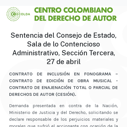
Sentencia del Consejo de Estado,
Sala de lo Contencioso
Administrativo, Sección Tercera,
27 de abril
CONTRATO DE INCLUSIÓN EN FONOGRAMA –
CONTRATO DE EDICIÓN DE OBRA MUSICAL -
CONTRATO DE ENAJENACIÓN TOTAL O PARCIAL DE
DERECHOS DE AUTOR (CESIÓN).
Demanda presentada en contra de la Nación,
Ministerio de Justicia y del Derecho, solicitando se
declare responsable de los perjuicios materiales y
morales que sufrió el accionante con ocasión de la