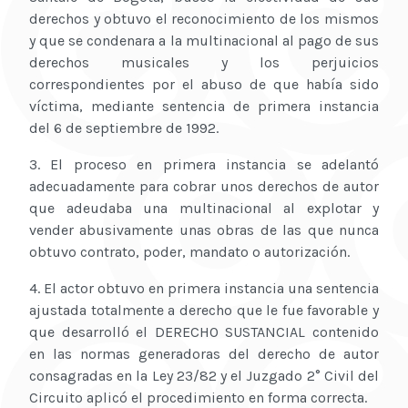
derechos y obtuvo el reconocimiento de los mismos
y que se condenara a la multinacional al pago de sus
derechos musicales y los perjuicios
correspondientes por el abuso de que había sido
víctima, mediante sentencia de primera instancia
del 6 de septiembre de 1992.
3. El proceso en primera instancia se adelantó
adecuadamente para cobrar unos derechos de autor
que adeudaba una multinacional al explotar y
vender abusivamente unas obras de las que nunca
obtuvo contrato, poder, mandato o autorización.
4. El actor obtuvo en primera instancia una sentencia
ajustada totalmente a derecho que le fue favorable y
que desarrolló el DERECHO SUSTANCIAL contenido
en las normas generadoras del derecho de autor
consagradas en la Ley 23/82 y el Juzgado 2° Civil del
Circuito aplicó el procedimiento en forma correcta.