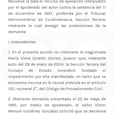
Resuelve la Sala el recurso de apelación interpuesto
por el apoderado del actor contra la sentencia del 11
de diciembre de 1997, proferida por el Tribunal
Administrativo de Cundinamarca, Sección Tercera,
mediante la cual denegó las pretensiones de la
demanda.
I. Antecedentes
1. En el presente asunto no interviene la magistrada
María Elena Giraldo Gómez, puesto que, mediante
auto del 29 de enero de 2004, la Sección Tercera del
Consejo de Estado consideró fundado el
impedimento por ella manifestado, en tanto que se
encuentra incursa en la causal prevista en el artículo
150, numeral 2°, del Código de Procedimiento Civil.
2. Mediante demanda presentada el 22 de mayo de
1995, por medio de apoderado, el señor Víctor
Manuel Gutiérrez González solicitó que se declarara