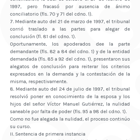
1997, pero fracasó por ausencia de ánimo
conciliatorio (fls. 70 y 71 del cdno. 1).
7. Mediante auto del 21 de marzo de 1997, el tribunal
corrió traslado a las partes para alegar de
conclusión (fl. 81 del cdno. 1).
Oportunamente, los apoderados dee la parte
demandante (fls. 82 a 84 del cdno. 1) y de la entidad
demandada (fls. 85 a 92 del cdno. 1), presentaron sus
alegatos de conclusión para reiterar los criterios
expresados en la demanda y la contestación de la
misma, respectivamente.
8. Mediante auto del 24 de julio de 1997, el tribunal
resolvió poner en conocimiento de la esposa y los
hijos del señor Víctor Manuel Gutiérrez, la nulidad
saneable por falta de poder (fls. 95 a 98 del cdno. 1).
Como no fue alegada la nulidad, el proceso continúo
su curso.
II. Sentencia de primera instancia