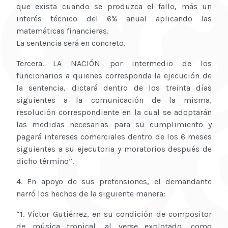
que exista cuando se produzca el fallo, más un
interés técnico del 6% anual aplicando las
matemáticas financieras.
La sentencia será en concreto.
Tercera. LA NACIÓN por intermedio de los
funcionarios a quienes corresponda la ejecución de
la sentencia, dictará dentro de los treinta días
siguientes a la comunicación de la misma,
resolución correspondiente en la cual se adoptarán
las medidas necesarias para su cumplimiento y
pagará intereses comerciales dentro de los 6 meses
siguientes a su ejecutoria y moratorios después de
dicho término”.
4. En apoyo de sus pretensiones, el demandante
narró los hechos de la siguiente manera:
“1. Víctor Gutiérrez, en su condición de compositor
de música tropical, al verse explotado, como