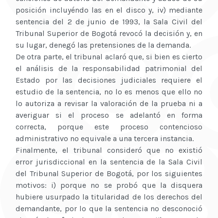
posición incluyéndo las en el disco y, iv) mediante
sentencia del 2 de junio de 1993, la Sala Civil del
Tribunal Superior de Bogotá revocó la decisión y, en
su lugar, denegó las pretensiones de la demanda.
De otra parte, el tribunal aclaró que, si bien es cierto
el análisis de la responsabilidad patrimonial del
Estado por las decisiones judiciales requiere el
estudio de la sentencia, no lo es menos que ello no
lo autoriza a revisar la valoración de la prueba ni a
averiguar si el proceso se adelantó en forma
correcta, porque este proceso contencioso
administrativo no equivale a una tercera instancia.
Finalmente, el tribunal consideró que no existió
error jurisdiccional en la sentencia de la Sala Civil
del Tribunal Superior de Bogotá, por los siguientes
motivos: i) porque no se probó que la disquera
hubiere usurpado la titularidad de los derechos del
demandante, por lo que la sentencia no desconoció