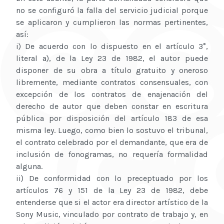
no se configuró la falla del servicio judicial porque
se aplicaron y cumplieron las normas pertinentes,
así:
i) De acuerdo con lo dispuesto en el artículo 3°,
literal a), de la Ley 23 de 1982, el autor puede
disponer de su obra a título gratuito y oneroso
libremente, mediante contratos consensuales, con
excepción de los contratos de enajenación del
derecho de autor que deben constar en escritura
pública por disposición del artículo 183 de esa
misma ley. Luego, como bien lo sostuvo el tribunal,
el contrato celebrado por el demandante, que era de
inclusión de fonogramas, no requería formalidad
alguna.
ii) De conformidad con lo preceptuado por los
artículos 76 y 151 de la Ley 23 de 1982, debe
entenderse que si el actor era director artístico de la
Sony Music, vinculado por contrato de trabajo y, en