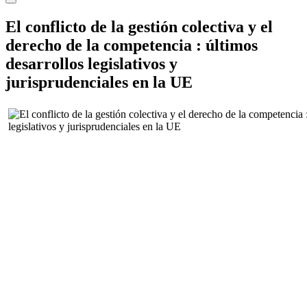
El conflicto de la gestión colectiva y el
derecho de la competencia : últimos
desarrollos legislativos y
jurisprudenciales en la UE