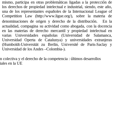
mismo, participa en otras problemáticas ligadas a la protección de
los derechos de propiedad intelectual e industrial, siendo, este año,
una de los representantes españoles de la Internacional League of
Competition Law (http://www.ligue.org/), sobre la materia de
denominaciones de origen y derecho de la distribución. En la
actualidad, compagina su actividad como abogada, con la docencia
en las materias de derecho mercantil y propiedad intelectual en
varias Universidades españolas (Universidad de Salamanca,
Universidad Operta de Catalunya) y universidades extranjeras
(Humboldt-Universität zu Berlin, Université de Paris-Saclay y
Universidad de los Andes –Colombia-).