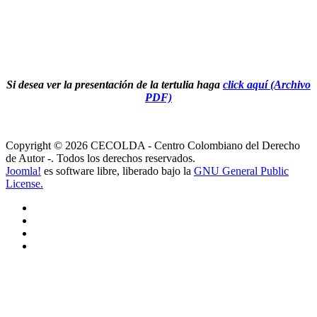
Si desea ver la presentación de la tertulia haga
click aquí (Archivo
PDF)
Copyright © 2026 CECOLDA - Centro Colombiano del Derecho
de Autor -. Todos los derechos reservados.
Joomla!
es software libre, liberado bajo la
GNU General Public
License.