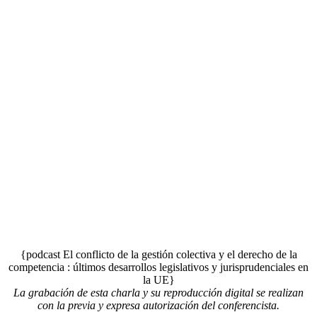
{podcast El conflicto de la gestión colectiva y el derecho de la
competencia : últimos desarrollos legislativos y jurisprudenciales en
la UE}
La grabación de esta charla y su reproducción digital se realizan
con la previa y expresa autorización del conferencista.