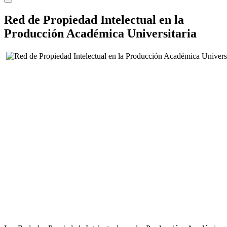
Red de Propiedad Intelectual en la
Producción Académica Universitaria