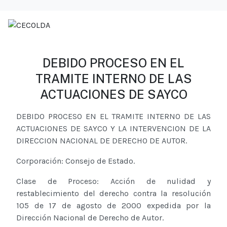
DEBIDO PROCESO EN EL
TRAMITE INTERNO DE LAS
ACTUACIONES DE SAYCO
DEBIDO PROCESO EN EL TRAMITE INTERNO DE LAS
ACTUACIONES DE SAYCO Y LA INTERVENCION DE LA
DIRECCION NACIONAL DE DERECHO DE AUTOR.
Corporación: Consejo de Estado.
Clase de Proceso: Acción de nulidad y
restablecimiento del derecho contra la resolución
105 de 17 de agosto de 2000 expedida por la
Dirección Nacional de Derecho de Autor.