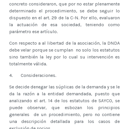
concreto consideraron, que por no estar plenamente
determinado el procedimiento, se debe seguir lo
dispuesto en el art. 29 de la C-N. Por ello, evaluaron
la actuación de esa sociedad, teniendo como
parámetro ese artículo.
Con respecto a al libertad de la asociación, la DNDA
debe velar porque se cumplan no solo los estatutos
sino también la ley por lo cual su intervención es
totalmente válida.
4. Consideraciones.
Se decide denegar las súplicas de la demanda y se le
da la razón a la entidad demandada, puesto que
analizando el art. 14 de los estatutos de SAYCO, se
puede observar, que esbozan los principios
generales de un procedimiento, pero no contiene
una descripción detallada para los casos de
exclusión de socios.