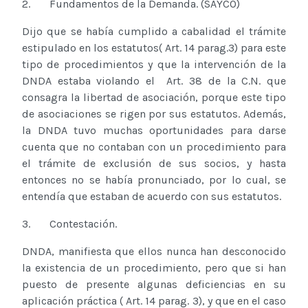
2. Fundamentos de la Demanda. (SAYCO)
Dijo que se había cumplido a cabalidad el trámite
estipulado en los estatutos( Art. 14 parag.3) para este
tipo de procedimientos y que la intervención de la
DNDA estaba violando el Art. 38 de la C.N. que
consagra la libertad de asociación, porque este tipo
de asociaciones se rigen por sus estatutos. Además,
la DNDA tuvo muchas oportunidades para darse
cuenta que no contaban con un procedimiento para
el trámite de exclusión de sus socios, y hasta
entonces no se había pronunciado, por lo cual, se
entendía que estaban de acuerdo con sus estatutos.
3. Contestación.
DNDA, manifiesta que ellos nunca han desconocido
la existencia de un procedimiento, pero que si han
puesto de presente algunas deficiencias en su
aplicación práctica ( Art. 14 parag. 3), y que en el caso