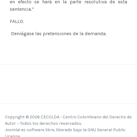
en efecto se hará en la parte resolutiva de esta
sentencia.”
FALLO.
Deniégase las pretensiones de la demanda.
Copyright © 2026 CECOLDA - Centro Colombiano del Derecho de
Autor -. Todos los derechos reservados.
Joomla!
es software libre, liberado bajo la
GNU General Public
License.