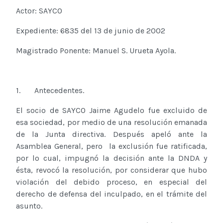
Actor: SAYCO
Expediente: 6835 del 13 de junio de 2002
Magistrado Ponente: Manuel S. Urueta Ayola.
1. Antecedentes.
El socio de SAYCO Jaime Agudelo fue excluido de
esa sociedad, por medio de una resolución emanada
de la Junta directiva. Después apeló ante la
Asamblea General, pero la exclusión fue ratificada,
por lo cual, impugnó la decisión ante la DNDA y
ésta, revocó la resolución, por considerar que hubo
violación del debido proceso, en especial del
derecho de defensa del inculpado, en el trámite del
asunto.