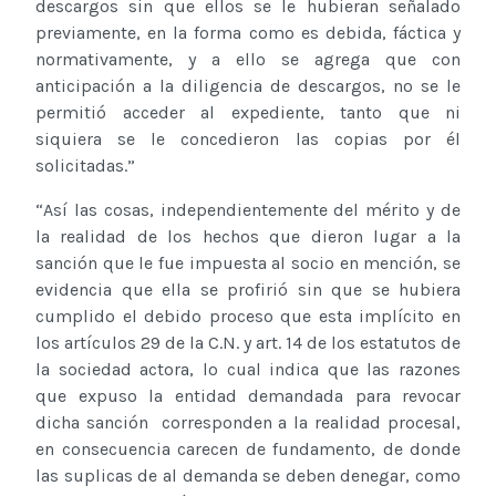
descargos sin que ellos se le hubieran señalado
previamente, en la forma como es debida, fáctica y
normativamente, y a ello se agrega que con
anticipación a la diligencia de descargos, no se le
permitió acceder al expediente, tanto que ni
siquiera se le concedieron las copias por él
solicitadas.”
“Así las cosas, independientemente del mérito y de
la realidad de los hechos que dieron lugar a la
sanción que le fue impuesta al socio en mención, se
evidencia que ella se profirió sin que se hubiera
cumplido el debido proceso que esta implícito en
los artículos 29 de la C.N. y art. 14 de los estatutos de
la sociedad actora, lo cual indica que las razones
que expuso la entidad demandada para revocar
dicha sanción corresponden a la realidad procesal,
en consecuencia carecen de fundamento, de donde
las suplicas de al demanda se deben denegar, como