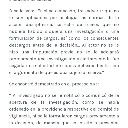
Dice la sala: “En el acto atacado, tras advertir que no
le son aplicables por analogía las normas de la
acción disciplinaria, se echa de menos que no
hubiera habido siquiera una investigación o una
formulación de cargos, así como los consecuentes
descargos antes de la decisión... Al actor no se le
hizo una imputación previa no se le adelantó
propiamente una investigación y ciertamente le fue
negada una solicitud de copias del expediente, con
el argumento de que estaba sujeto a reserva.”
Se encontró demostrado en el proceso que:
“ Al investigado no se le notificó o comunicó de la
apertura de la investigación, como se había
ordenado en la providencia respectiva del comité de
Vigilancia, ni se le formularon cargos previamente a
la decisión, de manera que se le cito a presentar