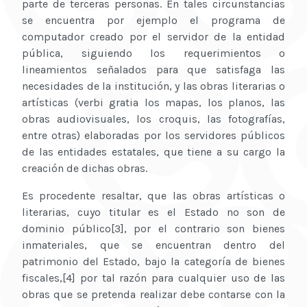
parte de terceras personas. En tales circunstancias
se encuentra por ejemplo el programa de
computador creado por el servidor de la entidad
pública, siguiendo los requerimientos o
lineamientos señalados para que satisfaga las
necesidades de la institución, y las obras literarias o
artísticas (verbi gratia los mapas, los planos, las
obras audiovisuales, los croquis, las fotografías,
entre otras) elaboradas por los servidores públicos
de las entidades estatales, que tiene a su cargo la
creación de dichas obras.
Es procedente resaltar, que las obras artísticas o
literarias, cuyo titular es el Estado no son de
dominio público[3], por el contrario son bienes
inmateriales, que se encuentran dentro del
patrimonio del Estado, bajo la categoría de bienes
fiscales,[4] por tal razón para cualquier uso de las
obras que se pretenda realizar debe contarse con la