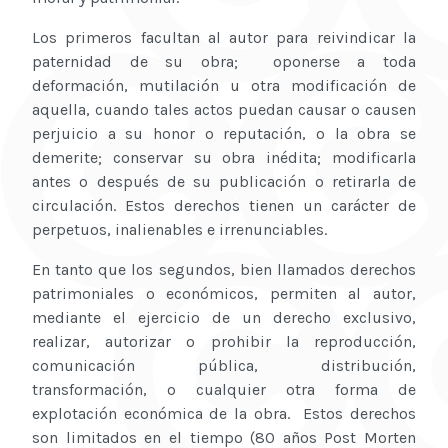
Los primeros facultan al autor para reivindicar la
paternidad de su obra; oponerse a toda
deformación, mutilación u otra modificación de
aquella, cuando tales actos puedan causar o causen
perjuicio a su honor o reputación, o la obra se
demerite; conservar su obra inédita; modificarla
antes o después de su publicación o retirarla de
circulación. Estos derechos tienen un carácter de
perpetuos, inalienables e irrenunciables.
En tanto que los segundos, bien llamados derechos
patrimoniales o económicos, permiten al autor,
mediante el ejercicio de un derecho exclusivo,
realizar, autorizar o prohibir la reproducción,
comunicación pública, distribución,
transformación, o cualquier otra forma de
explotación económica de la obra. Estos derechos
son limitados en el tiempo (80 años Post Morten