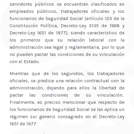
servidores públicos se encuentran clasificados en
empleados públicos, trabajadores oficiales y los
funcionarios de Seguridad Social (artículo 123 de la
Constitución Política, Decreto-Ley 3135 de 1968 y
Decreto-Ley 1651 de 1977), siendo característico de
los primeros que su relación laboral con la
administración sea legal y reglamentaria, por lo que
no pueden pactar las condiciones de su vinculación
con el Estado.
Mientras que de los segundos, los trabajadores
oficiales, se predica una relación contractual con la
administración, dejando para ellos la libertad de
pactar las condiciones de su vinculación.
Finalmente, es preciso mencionar que respecto de
los funcionarios de Seguridad Social se les aplica un
régimen sui generis consagrado en el Decreto-Ley
1651 de 1977.