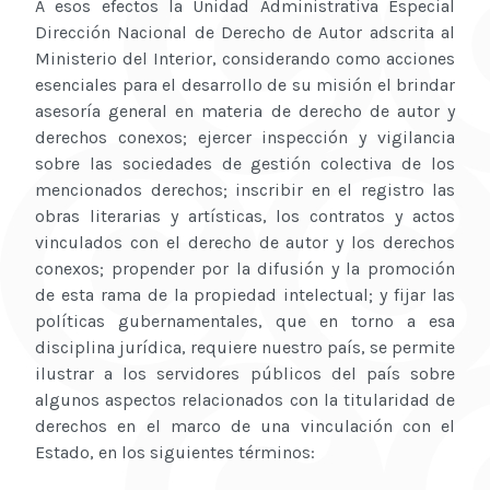
A esos efectos la Unidad Administrativa Especial
Dirección Nacional de Derecho de Autor adscrita al
Ministerio del Interior, considerando como acciones
esenciales para el desarrollo de su misión el brindar
asesoría general en materia de derecho de autor y
derechos conexos; ejercer inspección y vigilancia
sobre las sociedades de gestión colectiva de los
mencionados derechos; inscribir en el registro las
obras literarias y artísticas, los contratos y actos
vinculados con el derecho de autor y los derechos
conexos; propender por la difusión y la promoción
de esta rama de la propiedad intelectual; y fijar las
políticas gubernamentales, que en torno a esa
disciplina jurídica, requiere nuestro país, se permite
ilustrar a los servidores públicos del país sobre
algunos aspectos relacionados con la titularidad de
derechos en el marco de una vinculación con el
Estado, en los siguientes términos: