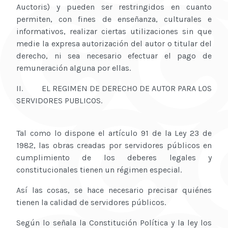
Auctoris) y pueden ser restringidos en cuanto
permiten, con fines de enseñanza, culturales e
informativos, realizar ciertas utilizaciones sin que
medie la expresa autorización del autor o titular del
derecho, ni sea necesario efectuar el pago de
remuneración alguna por ellas.
II. EL REGIMEN DE DERECHO DE AUTOR PARA LOS
SERVIDORES PUBLICOS.
Tal como lo dispone el artículo 91 de la Ley 23 de
1982, las obras creadas por servidores públicos en
cumplimiento de los deberes legales y
constitucionales tienen un régimen especial.
Así las cosas, se hace necesario precisar quiénes
tienen la calidad de servidores públicos.
Según lo señala la Constitución Política y la ley los