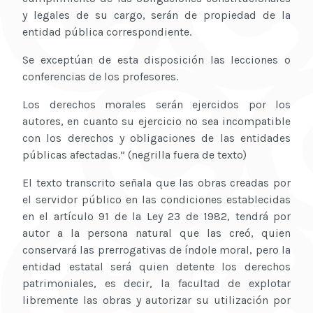
y legales de su cargo, serán de propiedad de la
entidad pública correspondiente.
Se exceptúan de esta disposición las lecciones o
conferencias de los profesores.
Los derechos morales serán ejercidos por los
autores, en cuanto su ejercicio no sea incompatible
con los derechos y obligaciones de las entidades
públicas afectadas.” (negrilla fuera de texto)
El texto transcrito señala que las obras creadas por
el servidor público en las condiciones establecidas
en el artículo 91 de la Ley 23 de 1982, tendrá por
autor a la persona natural que las creó, quien
conservará las prerrogativas de índole moral, pero la
entidad estatal será quien detente los derechos
patrimoniales, es decir, la facultad de explotar
libremente las obras y autorizar su utilización por