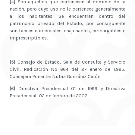
[4] Son aquellos que pertenecen al dominio de la
nación, pero cuyo uso no le pertenece generalmente
a los habitantes. Se encuentran dentro del
patrimonio privado del Estado, por consiguiente
son bienes comerciales, enajenables, embargables e
imprescriptibles.
[5] Consejo de Estado, Sala de Consulta y Servicio
Civil, Radicación No 664 del 27 enero de 1.995,
Consejera Ponente: Nubia González Cerón.
[6] Directiva Presidencial 01 de 1999 y Directiva
Presidencial 02 de febrero de 2002.