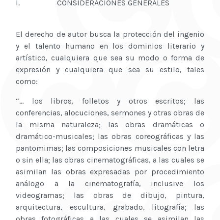
I. CONSIDERACIONES GENERALES
El derecho de autor busca la protección del ingenio
y el talento humano en los dominios literario y
artístico, cualquiera que sea su modo o forma de
expresión y cualquiera que sea su estilo, tales
como:
“… los libros, folletos y otros escritos; las
conferencias, alocuciones, sermones y otras obras de
la misma naturaleza; las obras dramáticas o
dramático-musicales; las obras coreográficas y las
pantomimas; las composiciones musicales con letra
o sin ella; las obras cinematográficas, a las cuales se
asimilan las obras expresadas por procedimiento
análogo a la cinematografía, inclusive los
videogramas; las obras de dibujo, pintura,
arquitectura, escultura, grabado, litografía; las
obras fotográficas a las cuales se asimilan las