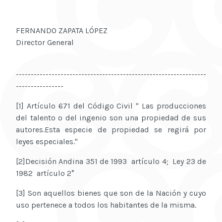
FERNANDO ZAPATA LÓPEZ
Director General
----------------------------------------------------------------
----------------
[1] Artículo 671 del Código Civil " Las producciones
del talento o del ingenio son una propiedad de sus
autores.Esta especie de propiedad se regirá por
leyes especiales."
[2]Decisión Andina 351 de 1993 artículo 4; Ley 23 de
1982 artículo 2°
[3] Son aquellos bienes que son de la Nación y cuyo
uso pertenece a todos los habitantes de la misma.