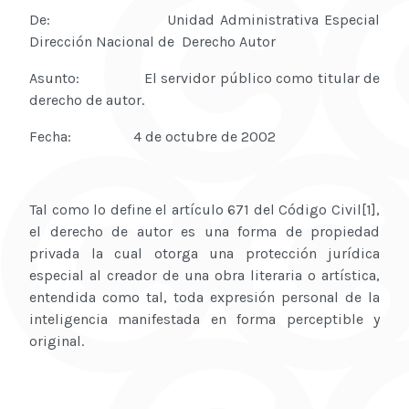
De: Unidad Administrativa Especial
Dirección Nacional de Derecho Autor
Asunto: El servidor público como titular de
derecho de autor.
Fecha: 4 de octubre de 2002
Tal como lo define el artículo 671 del Código Civil[1],
el derecho de autor es una forma de propiedad
privada la cual otorga una protección jurídica
especial al creador de una obra literaria o artística,
entendida como tal, toda expresión personal de la
inteligencia manifestada en forma perceptible y
original.