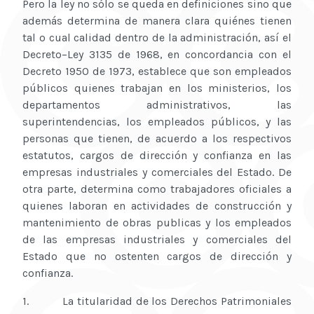
Pero la ley no sólo se queda en definiciones sino que
además determina de manera clara quiénes tienen
tal o cual calidad dentro de la administración, así el
Decreto–Ley 3135 de 1968, en concordancia con el
Decreto 1950 de 1973, establece que son empleados
públicos quienes trabajan en los ministerios, los
departamentos administrativos, las
superintendencias, los empleados públicos, y las
personas que tienen, de acuerdo a los respectivos
estatutos, cargos de dirección y confianza en las
empresas industriales y comerciales del Estado. De
otra parte, determina como trabajadores oficiales a
quienes laboran en actividades de construcción y
mantenimiento de obras publicas y los empleados
de las empresas industriales y comerciales del
Estado que no ostenten cargos de dirección y
confianza.
1. La titularidad de los Derechos Patrimoniales