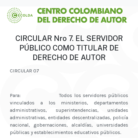
CIRCULAR Nro 7. EL SERVIDOR
PÚBLICO COMO TITULAR DE
DERECHO DE AUTOR
CIRCULAR 07
Para: Todos los servidores públicos
vinculados a los ministerios, departamentos
administrativos, superintendencias, unidades
administrativas, entidades descentralizadas, policía
nacional, gobernaciones, alcaldías, universidades
públicas y establecimientos educativos públicos.