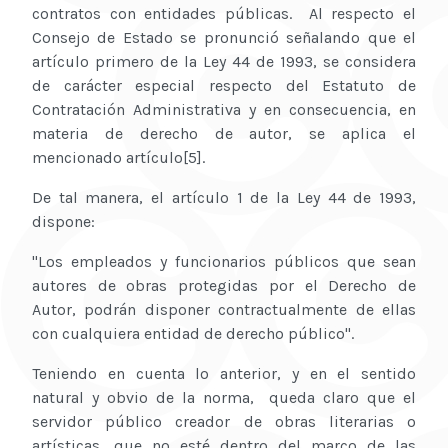
contratos con entidades públicas. Al respecto el
Consejo de Estado se pronunció señalando que el
artículo primero de la Ley 44 de 1993, se considera
de carácter especial respecto del Estatuto de
Contratación Administrativa y en consecuencia, en
materia de derecho de autor, se aplica el
mencionado artículo[5].
De tal manera, el artículo 1 de la Ley 44 de 1993,
dispone:
"Los empleados y funcionarios públicos que sean
autores de obras protegidas por el Derecho de
Autor, podrán disponer contractualmente de ellas
con cualquiera entidad de derecho público".
Teniendo en cuenta lo anterior, y en el sentido
natural y obvio de la norma, queda claro que el
servidor público creador de obras literarias o
artísticas, que no esté dentro del marco de las