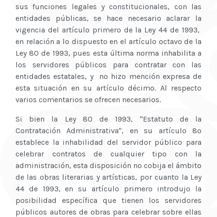
sus funciones legales y constitucionales, con las
entidades públicas, se hace necesario aclarar la
vigencia del artículo primero de la Ley 44 de 1993,
en relación a lo dispuesto en el artículo octavo de la
Ley 80 de 1993, pues esta última norma inhabilita a
los servidores públicos para contratar con las
entidades estatales, y no hizo mención expresa de
esta situación en su artículo décimo. Al respecto
varios comentarios se ofrecen necesarios.
Si bien la Ley 80 de 1993, "Estatuto de la
Contratación Administrativa", en su artículo 8º
establece la inhabilidad del servidor público para
celebrar contratos de cualquier tipo con la
administración, esta disposición no cobija el ámbito
de las obras literarias y artísticas, por cuanto la Ley
44 de 1993, en su artículo primero introdujo la
posibilidad específica que tienen los servidores
públicos autores de obras para celebrar sobre ellas