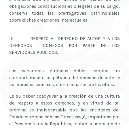
obligaciones constitucionales o legales de su cargo,
conserva todas las prerrogativas patrimoniales
sobre dichas creaciones intelectuales.
III. RESPETO AL DERECHO DE AUTOR Y A LOS
DERECHOS CONEXOS POR PARTE DE LOS
SERVIDORES PUBLICOS.
Los servidores públicos deben adoptar un
comportamiento respetuoso del derecho de autor y
los derechos conexos, como usuarios de las obras.
Es su deber coadyuvar a la creación de una cultura
de respeto a estos derechos, y en virtud de tal
premisa es indispensable que las entidades del
Estado cumplan con las Directivas[6] impartidas por
el Presidente de la República, sobre la adopción de