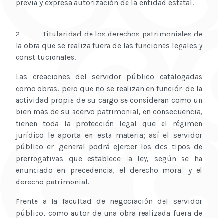
previa y expresa autorización de la entidad estatal.
2. Titularidad de los derechos patrimoniales de
la obra que se realiza fuera de las funciones legales y
constitucionales.
Las creaciones del servidor público catalogadas
como obras, pero que no se realizan en función de la
actividad propia de su cargo se consideran como un
bien más de su acervo patrimonial, en consecuencia,
tienen toda la protección legal que el régimen
jurídico le aporta en esta materia; así el servidor
público en general podrá ejercer los dos tipos de
prerrogativas que establece la ley, según se ha
enunciado en precedencia, el derecho moral y el
derecho patrimonial.
Frente a la facultad de negociación del servidor
público, como autor de una obra realizada fuera de