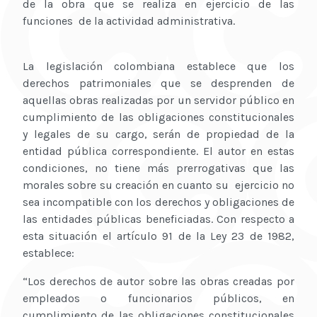
de la obra que se realiza en ejercicio de las
funciones de la actividad administrativa.
La legislación colombiana establece que los
derechos patrimoniales que se desprenden de
aquellas obras realizadas por un servidor público en
cumplimiento de las obligaciones constitucionales
y legales de su cargo, serán de propiedad de la
entidad pública correspondiente. El autor en estas
condiciones, no tiene más prerrogativas que las
morales sobre su creación en cuanto su ejercicio no
sea incompatible con los derechos y obligaciones de
las entidades públicas beneficiadas. Con respecto a
esta situación el artículo 91 de la Ley 23 de 1982,
establece:
“Los derechos de autor sobre las obras creadas por
empleados o funcionarios públicos, en
cumplimiento de las obligaciones constitucionales