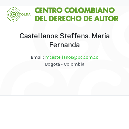
Castellanos Steffens, María
Fernanda
Email:
mcastellanos@bc.com.co
Bogotá - Colombia