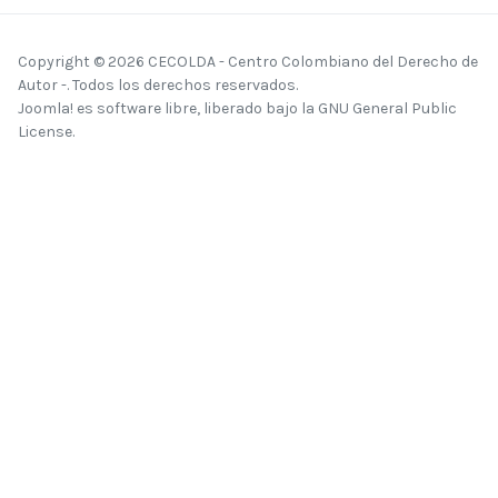
Copyright © 2026 CECOLDA - Centro Colombiano del Derecho de
Autor -. Todos los derechos reservados.
Joomla!
es software libre, liberado bajo la
GNU General Public
License.