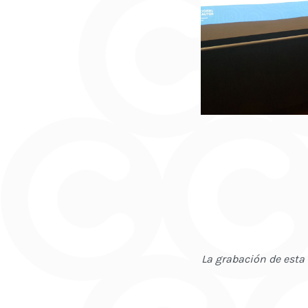
La grabación de esta 