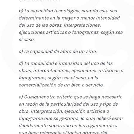
b) La capacidad tecnológica, cuando esta sea
determinante en la mayor o menor intensidad
del uso de las obras, interpretaciones,
ejecuciones artísticas o fonogramas, según sea
el caso.
c) La capacidad de aforo de un sitio.
d) La modalidad e intensidad del uso de las
obras, interpretaciones, ejecuciones artísticas o
fonogramas, según sea el caso, en la
comercialización de un bien o servicio.
e) Cualquier otro criterio que se haga necesario
en razón de la particularidad del uso y tipo de
obra, interpretación, ejecución artística o
fonograma que se gestiona, lo cual deberá estar
debidamente soportado en los reglamentos a
que hace referencia el inciso primero del