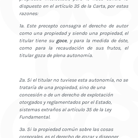
dispuesto en el artículo 35 de la Carta, por estas
razones:
1a. Este precepto consagra el derecho de autor
como una propiedad y siendo una propiedad, el
titular tiene su
goce
, y para la medida de éste,
como para la recaudación de sus frutos, el
titular goza de plena autonomía.
2a. Si el titular no tuviese esta autonomía, no se
trataría de una propiedad, sino de una
concesión o de un derecho de explotación
otorgados y reglamentados por el Estado,
sistemas extraños al artículo 35 de la Ley
Fundamental.
3a. Si la propiedad común sobre las cosas
corporales, es el derecho de gozar y disponer