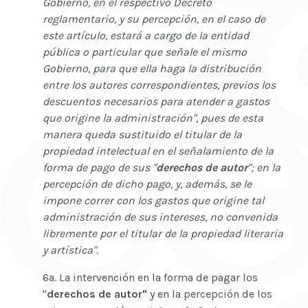
Gobierno, en el respectivo Decreto
reglamentario, y su percepción, en el caso de
este artículo, estará a cargo de la entidad
pública o particular que señale el mismo
Gobierno, para que ella haga la distribución
entre los autores correspondientes, previos los
descuentos necesarios para atender a gastos
que origine la administración", pues de esta
manera queda sustituido el titular de la
propiedad intelectual en el señalamiento de la
forma de pago de sus "
derechos de autor
"; en la
percepción de dicho pago, y, además, se le
impone correr con los gastos que origine tal
administración de sus intereses, no convenida
libremente por el titular de la propiedad literaria
y artística".
6a. La intervención en la forma de pagar los
"
derechos de autor"
y en la percepción de los