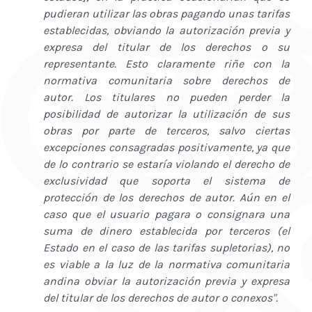
pudieran utilizar las obras pagando unas tarifas
establecidas, obviando la autorización previa y
expresa del titular de los derechos o su
representante. Esto claramente riñe con la
normativa comunitaria sobre derechos de
autor. Los titulares no pueden perder la
posibilidad de autorizar la utilización de sus
obras por parte de terceros, salvo ciertas
excepciones consagradas positivamente, ya que
de lo contrario se estaría violando el derecho de
exclusividad que soporta el sistema de
protección de los derechos de autor. Aún en el
caso que el usuario pagara o consignara una
suma de dinero establecida por terceros (el
Estado en el caso de las tarifas supletorias), no
es viable a la luz de la normativa comunitaria
andina obviar la autorización previa y expresa
del titular de los derechos de autor o conexos".