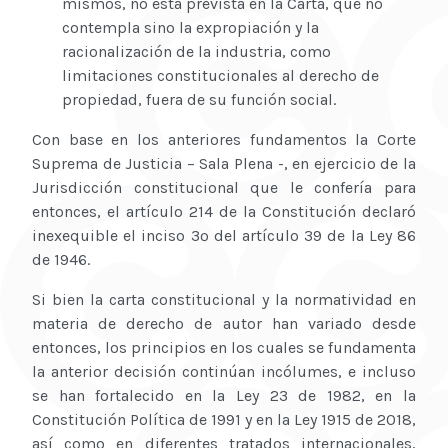
mismos, no está prevista en la Carta, que no
contempla sino la expropiación y la
racionalización de la industria, como
limitaciones constitucionales al derecho de
propiedad, fuera de su función social.
Con base en los anteriores fundamentos la Corte
Suprema de Justicia – Sala Plena -, en ejercicio de la
Jurisdicción constitucional que le confería para
entonces, el artículo 214 de la Constitución declaró
inexequible el inciso 3º del artículo 39 de la Ley 86
de 1946.
Si bien la carta constitucional y la normatividad en
materia de derecho de autor han variado desde
entonces, los principios en los cuales se fundamenta
la anterior decisión continúan incólumes, e incluso
se han fortalecido en la Ley 23 de 1982, en la
Constitución Política de 1991 y en la Ley 1915 de 2018,
así como en diferentes tratados internacionales,