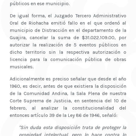
públicos en ese municipio.
De igual forma, el Juzgado Tercero Administrativo
Oral de Riohacha emitió fallo en el que ordenó al
municipio de Distracción en el departamento de la
Guajira, cancelar la suma de $31.022.109.00, por
autorizar la realización de 5 eventos públicos en
dicho territorio sin la respectiva autorización o
licencia para la comunicación pública de obras
musicales.
Adicionalmente es preciso señalar que desde el año
1960, es decir, antes de que existiera la disposición
de la Comunidad Andina, la Sala Plena de nuestra
Corte Suprema de Justicia, en sentencia del 10 de
febrero, al analizar la constitucionalidad del
entonces artículo 39 de la Ley 86 de 1946, señaló:
"Sin duda esta disposición trata de proteger la
propiedad intelectual, pero lo hace contra lo