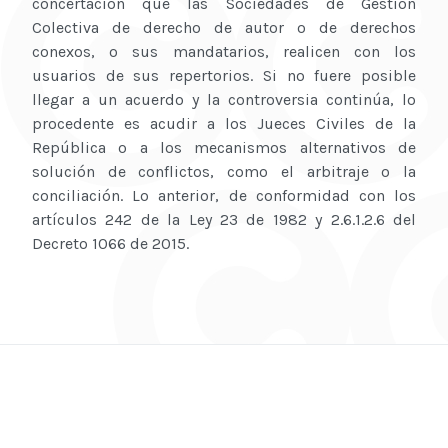
concertación que las Sociedades de Gestión
Colectiva de derecho de autor o de derechos
conexos, o sus mandatarios, realicen con los
usuarios de sus repertorios. Si no fuere posible
llegar a un acuerdo y la controversia continúa, lo
procedente es acudir a los Jueces Civiles de la
República o a los mecanismos alternativos de
solución de conflictos, como el arbitraje o la
conciliación. Lo anterior, de conformidad con los
artículos 242 de la Ley 23 de 1982 y 2.6.1.2.6 del
Decreto 1066 de 2015.