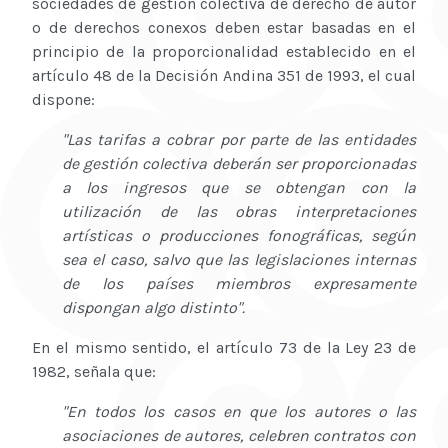
sociedades de gestión colectiva de derecho de autor
o de derechos conexos deben estar basadas en el
principio de la proporcionalidad establecido en el
artículo 48 de la Decisión Andina 351 de 1993, el cual
dispone:
"Las tarifas a cobrar por parte de las entidades
de gestión colectiva deberán ser proporcionadas
a los ingresos que se obtengan con la
utilización de las obras interpretaciones
artísticas o producciones fonográficas, según
sea el caso, salvo que las legislaciones internas
de los países miembros expresamente
dispongan algo distinto".
En el mismo sentido, el artículo 73 de la Ley 23 de
1982, señala que:
"En todos los casos en que los autores o las
asociaciones de autores, celebren contratos con