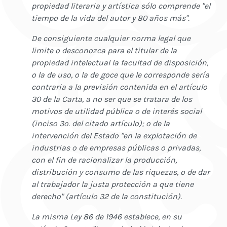
propiedad literaria y artística sólo comprende "el
tiempo de la vida del autor y 80 años más".
De consiguiente cualquier norma legal que
limite o desconozca para el titular de la
propiedad intelectual la facultad de disposición,
o la de uso, o la de goce que le corresponde sería
contraria a la previsión contenida en el artículo
30 de la Carta, a no ser que se tratara de los
motivos de utilidad pública o de interés social
(inciso 3o. del citado artículo); o de la
intervención del Estado "en la explotación de
industrias o de empresas públicas o privadas,
con el fin de racionalizar la producción,
distribución y consumo de las riquezas, o de dar
al trabajador la justa protección a que tiene
derecho" (artículo 32 de la constitución).
La misma Ley 86 de 1946 establece, en su