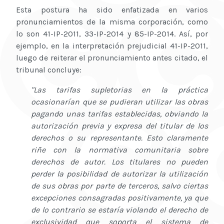
Esta postura ha sido enfatizada en varios
pronunciamientos de la misma corporación, como
lo son 41-IP-2011, 33-IP-2014 y 85-IP-2014. Así, por
ejemplo, en la interpretación prejudicial 41-IP-2011,
luego de reiterar el pronunciamiento antes citado, el
tribunal concluye:
"Las tarifas supletorias en la práctica
ocasionarían que se pudieran utilizar las obras
pagando unas tarifas establecidas, obviando la
autorización previa y expresa del titular de los
derechos o su representante. Esto claramente
riñe con la normativa comunitaria sobre
derechos de autor. Los titulares no pueden
perder la posibilidad de autorizar la utilización
de sus obras por parte de terceros, salvo ciertas
excepciones consagradas positivamente, ya que
de lo contrario se estaría violando el derecho de
exclusividad que soporta el sistema de