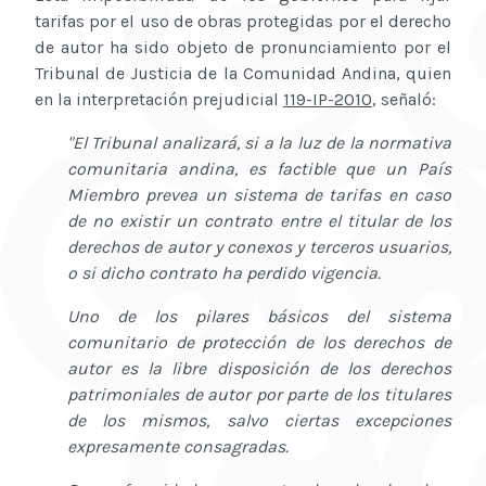
tarifas por el uso de obras protegidas por el derecho
de autor ha sido objeto de pronunciamiento por el
Tribunal de Justicia de la Comunidad Andina, quien
en la interpretación prejudicial
119-IP-2010
, señaló:
"El Tribunal analizará, si a la luz de la normativa
comunitaria andina, es factible que un País
Miembro prevea un sistema de tarifas en caso
de no existir un contrato entre el titular de los
derechos de autor y conexos y terceros usuarios,
o si dicho contrato ha perdido vigencia.
Uno de los pilares básicos del sistema
comunitario de protección de los derechos de
autor es la libre disposición de los derechos
patrimoniales de autor por parte de los titulares
de los mismos, salvo ciertas excepciones
expresamente consagradas.