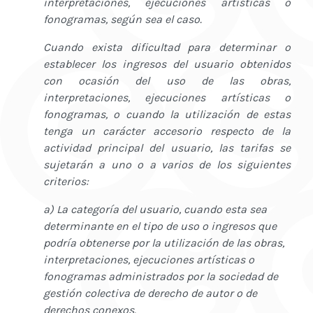
interpretaciones, ejecuciones artísticas o
fonogramas, según sea el caso.
Cuando exista dificultad para determinar o
establecer los ingresos del usuario obtenidos
con ocasión del uso de las obras,
interpretaciones, ejecuciones artísticas o
fonogramas, o cuando la utilización de estas
tenga un carácter accesorio respecto de la
actividad principal del usuario, las tarifas se
sujetarán a uno o a varios de los siguientes
criterios:
a) La categoría del usuario, cuando esta sea
determinante en el tipo de uso o ingresos que
podría obtenerse por la utilización de las obras,
interpretaciones, ejecuciones artísticas o
fonogramas administrados por la sociedad de
gestión colectiva de derecho de autor o de
derechos conexos.