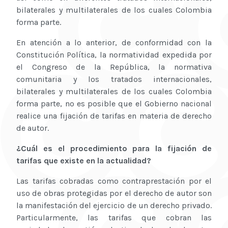
bilaterales y multilaterales de los cuales Colombia
forma parte.
En atención a lo anterior, de conformidad con la
Constitución Política, la normatividad expedida por
el Congreso de la República, la normativa
comunitaria y los tratados internacionales,
bilaterales y multilaterales de los cuales Colombia
forma parte, no es posible que el Gobierno nacional
realice una fijación de tarifas en materia de derecho
de autor.
¿Cuál es el procedimiento para la fijación de
tarifas que existe en la actualidad?
Las tarifas cobradas como contraprestación por el
uso de obras protegidas por el derecho de autor son
la manifestación del ejercicio de un derecho privado.
Particularmente, las tarifas que cobran las