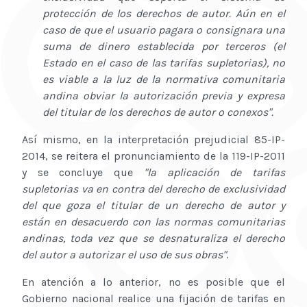
protección de los derechos de autor. Aún en el
caso de que el usuario pagara o consignara una
suma de dinero establecida por terceros (el
Estado en el caso de las tarifas supletorias), no
es viable a la luz de la normativa comunitaria
andina obviar la autorización previa y expresa
del titular de los derechos de autor o conexos".
Así mismo, en la interpretación prejudicial 85-IP-
2014, se reitera el pronunciamiento de la 119-IP-2011
y se concluye que
"la aplicación de tarifas
supletorias va en contra del derecho de exclusividad
del que goza el titular de un derecho de autor y
están en desacuerdo con las normas comunitarias
andinas, toda vez que se desnaturaliza el derecho
del autor a autorizar el uso de sus obras"
.
En atención a lo anterior, no es posible que el
Gobierno nacional realice una fijación de tarifas en