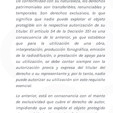
De conformidad con su naturaleza, los derechos
patrimoniales son transferibles, renunciables y
temporales. Son derechos exclusivos, lo que
significa que nadie puede explotar el objeto
protegible sin la respectiva autorización de su
titular. El artículo 54 de la Decisión 351 es una
consecuencia de lo anterior, ya que establece
que para la utilización de una obra,
interpretación, producción fonográfica, emisión
de la radiodifusión, o prestación de apoyo para
su utilización, se debe contar siempre con la
autorización previa y expresa del titular del
derecho o su representante y, por lo tanto, nadie
puede autorizar su utilización sin este requisito
esencial.
Lo anterior, está en consonancia con el manto
de exclusividad que cubre el derecho de autor,
impidiendo que se explote el objeto protegido