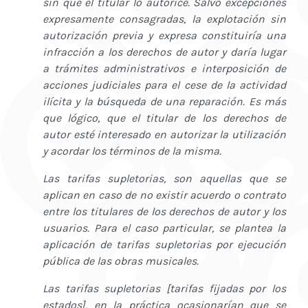
sin que el titular lo autorice. Salvo excepciones
expresamente consagradas, la explotación sin
autorización previa y expresa constituiría una
infracción a los derechos de autor y daría lugar
a trámites administrativos e interposición de
acciones judiciales para el cese de la actividad
ilícita y la búsqueda de una reparación. Es más
que lógico, que el titular de los derechos de
autor esté interesado en autorizar la utilización
y acordar los términos de la misma.
Las tarifas supletorias, son aquellas que se
aplican en caso de no existir acuerdo o contrato
entre los titulares de los derechos de autor y los
usuarios. Para el caso particular, se plantea la
aplicación de tarifas supletorias por ejecución
pública de las obras musicales.
Las tarifas supletorias [tarifas fijadas por los
estados], en la práctica ocasionarían que se