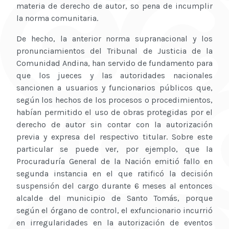
materia de derecho de autor, so pena de incumplir
la norma comunitaria.
De hecho, la anterior norma supranacional y los
pronunciamientos del Tribunal de Justicia de la
Comunidad Andina, han servido de fundamento para
que los jueces y las autoridades nacionales
sancionen a usuarios y funcionarios públicos que,
según los hechos de los procesos o procedimientos,
habían permitido el uso de obras protegidas por el
derecho de autor sin contar con la autorización
previa y expresa del respectivo titular. Sobre este
particular se puede ver, por ejemplo, que la
Procuraduría General de la Nación emitió fallo en
segunda instancia en el que ratificó la decisión
suspensión del cargo durante 6 meses al entonces
alcalde del municipio de Santo Tomás, porque
según el órgano de control, el exfuncionario incurrió
en irregularidades en la autorización de eventos