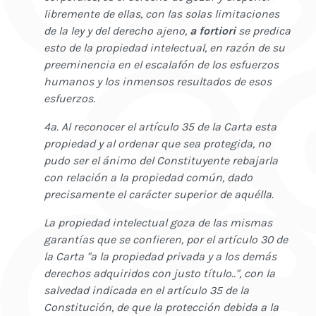
libremente de ellas, con las solas limitaciones
de la ley y del derecho ajeno,
a fortiori
se predica
esto de la propiedad intelectual, en razón de su
preeminencia en el escalafón de los esfuerzos
humanos y los inmensos resultados de esos
esfuerzos.
4a. Al reconocer el artículo 35 de la Carta esta
propiedad y al ordenar que sea protegida, no
pudo ser el ánimo del Constituyente rebajarla
con relación a la propiedad común, dado
precisamente el carácter superior de aquélla.
La propiedad intelectual goza de las mismas
garantías que se confieren, por el artículo 30 de
la Carta "a la propiedad privada y a los demás
derechos adquiridos con justo título..", con la
salvedad indicada en el artículo 35 de la
Constitución, de que la protección debida a la