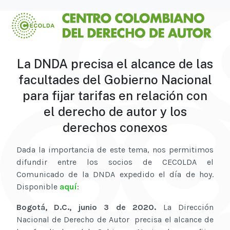
La DNDA precisa el alcance de las
facultades del Gobierno Nacional
para fijar tarifas en relación con
el derecho de autor y los
derechos conexos
Dada la importancia de este tema, nos permitimos
difundir entre los socios de CECOLDA el
Comunicado de la DNDA expedido el día de hoy.
Disponible
aquí
:
Bogotá, D.C., junio 3 de 2020.
La Dirección
Nacional de Derecho de Autor precisa el alcance de