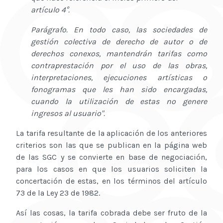
artículo 4°.
Parágrafo. En todo caso, las sociedades de
gestión colectiva de derecho de autor o de
derechos conexos, mantendrán tarifas como
contraprestación por el uso de las obras,
interpretaciones, ejecuciones artísticas o
fonogramas que les han sido encargadas,
cuando la utilización de estas no genere
ingresos al usuario".
La tarifa resultante de la aplicación de los anteriores
criterios son las que se publican en la página web
de las SGC y se convierte en base de negociación,
para los casos en que los usuarios soliciten la
concertación de estas, en los términos del artículo
73 de la Ley 23 de 1982.
Así las cosas, la tarifa cobrada debe ser fruto de la