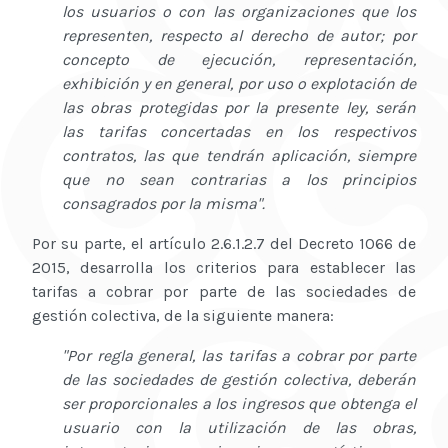
los usuarios o con las organizaciones que los
representen, respecto al derecho de autor; por
concepto de ejecución, representación,
exhibición y en general, por uso o explotación de
las obras protegidas por la presente ley, serán
las tarifas concertadas en los respectivos
contratos, las que tendrán aplicación, siempre
que no sean contrarias a los principios
consagrados por la misma".
Por su parte, el artículo 2.6.1.2.7 del Decreto 1066 de
2015, desarrolla los criterios para establecer las
tarifas a cobrar por parte de las sociedades de
gestión colectiva, de la siguiente manera:
"Por regla general, las tarifas a cobrar por parte
de las sociedades de gestión colectiva, deberán
ser proporcionales a los ingresos que obtenga el
usuario con la utilización de las obras,