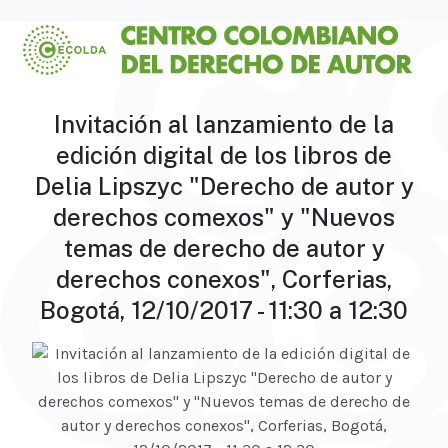
Invitación al lanzamiento de la
edición digital de los libros de
Delia Lipszyc "Derecho de autor y
derechos comexos" y "Nuevos
temas de derecho de autor y
derechos conexos", Corferias,
Bogotá, 12/10/2017 - 11:30 a 12:30