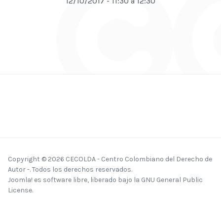
Copyright © 2026 CECOLDA - Centro Colombiano del Derecho de
Autor -. Todos los derechos reservados.
Joomla!
es software libre, liberado bajo la
GNU General Public
License.