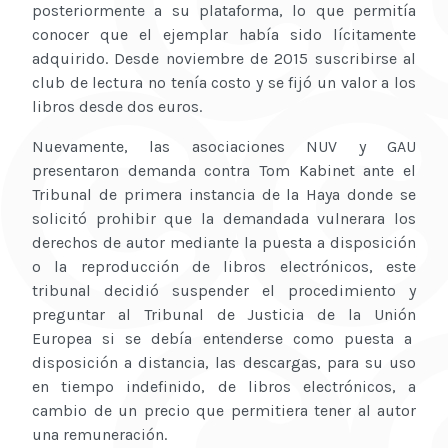
posteriormente a su plataforma, lo que permitía
conocer que el ejemplar había sido lícitamente
adquirido. Desde noviembre de 2015 suscribirse al
club de lectura no tenía costo y se fijó un valor a los
libros desde dos euros.
Nuevamente, las asociaciones NUV y GAU
presentaron demanda contra Tom Kabinet ante el
Tribunal de primera instancia de la Haya donde se
solicitó prohibir que la demandada vulnerara los
derechos de autor mediante la puesta a disposición
o la reproducción de libros electrónicos, este
tribunal decidió suspender el procedimiento y
preguntar al Tribunal de Justicia de la Unión
Europea si se debía entenderse como puesta a
disposición a distancia, las descargas, para su uso
en tiempo indefinido, de libros electrónicos, a
cambio de un precio que permitiera tener al autor
una remuneración.