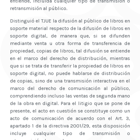
entiende, incluida cualquier tipo de transmisión o
retransmisión al público.
Distinguió el TJUE la difusión al público de libros en
soporte material respecto de la difusión de libros en
soporte digital, de manera que, si se difunden
mediante venta u otra forma de transferencia de
propiedad, copias de libros, tal difusión se entiende
en el marco del derecho de distribución, mientras
que si se trata de transferir la propiedad de libros en
soporte digital, no puede hablarse de distribución
de copias, sino de una transmisión interactiva en el
marco del derecho de comunicación al público,
comprendiendo incluso las ventas de segunda mano
de la obra en digital. Para el litigio que se pone de
presente, el acto en cuestión se constituye como un
acto de comunicación de acuerdo con el Art. 3,
apartado 1 de la directiva 2001/29, esta disposición
incluye cualquier tipo de transmisión o