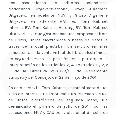
dos asociaciones de editoras holandesas,
Nederlands Uitgeversverbond, Groep Algemene
Uitgevers, en adelante NUV, y Groep Algemene
Uitgevers en adelante GAU vs Tom Kabinet
Internet BV, Tom Kabinet Holding BV, Tom Kabinet
Uitgeverij BV, que gestionaban una empresa editora
de libros, libros electrónicos y bases de datos, a
través de la cual prestaban un servicio en línea
consistente en la venta virtual de libros electrónicos
de segunda mano. La petición tenía por objeto la
interpretación de los artículos 2, 4, apartados 1 y 2, y
5 de la Directiva 2001/29/CE del Parlamento
Europeo y del Consejo, del 22 de mayo de 2001.
En este contexto, Tom Kabinet, administrador de un
sitio de Internet que impulsaba un mercado virtual
de libros electrónicos de segunda mano, fue
demandado el primero de julio de 2014 por las
asociaciones NUV y GAU por violación al derecho de