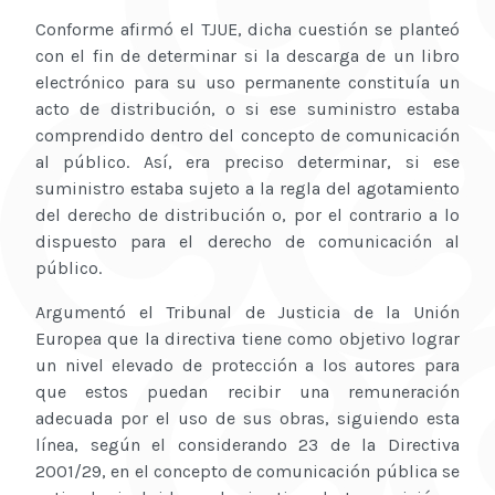
Conforme afirmó el TJUE, dicha cuestión se planteó
con el fin de determinar si la descarga de un libro
electrónico para su uso permanente constituía un
acto de distribución, o si ese suministro estaba
comprendido dentro del concepto de comunicación
al público. Así, era preciso determinar, si ese
suministro estaba sujeto a la regla del agotamiento
del derecho de distribución o, por el contrario a lo
dispuesto para el derecho de comunicación al
público.
Argumentó el Tribunal de Justicia de la Unión
Europea que la directiva tiene como objetivo lograr
un nivel elevado de protección a los autores para
que estos puedan recibir una remuneración
adecuada por el uso de sus obras, siguiendo esta
línea, según el considerando 23 de la Directiva
2001/29, en el concepto de comunicación pública se