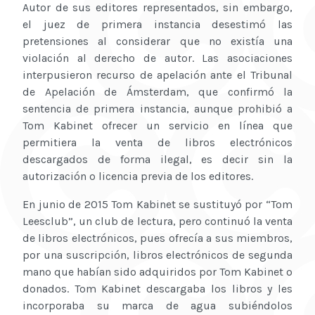
Autor de sus editores representados, sin embargo,
el juez de primera instancia desestimó las
pretensiones al considerar que no existía una
violación al derecho de autor. Las asociaciones
interpusieron recurso de apelación ante el Tribunal
de Apelación de Ámsterdam, que confirmó la
sentencia de primera instancia, aunque prohibió a
Tom Kabinet ofrecer un servicio en línea que
permitiera la venta de libros electrónicos
descargados de forma ilegal, es decir sin la
autorización o licencia previa de los editores.
En junio de 2015 Tom Kabinet se sustituyó por “Tom
Leesclub”, un club de lectura, pero continuó la venta
de libros electrónicos, pues ofrecía a sus miembros,
por una suscripción, libros electrónicos de segunda
mano que habían sido adquiridos por Tom Kabinet o
donados. Tom Kabinet descargaba los libros y les
incorporaba su marca de agua subiéndolos