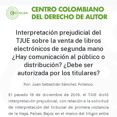
Interpretación prejudicial del
TJUE sobre la venta de libros
electrónicos de segunda mano
¿Hay comunicación al público o
distribución? ¿Debe ser
autorizada por los titulares?
Por: Juan Sebastián Sánchez Polanco.
El pasado 19 de diciembre de 2019, el TJUE dictó
interpretación prejudicial, con relación a la solicitud
de interpretación del tribunal de primera instancia
de la Haya, Países Bajos en el marco del litigio entre