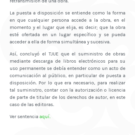
retransmisión de una obra.
La puesta a disposición se entiende como la forma
en que cualquier persona accede a la obra, en el
momento y el lugar que elija, es decir; que la obra
esté ofertada en un lugar específico y se pueda
acceder a ella de forma simultánea y sucesiva.
Así, concluyó el TJUE que el suministro de obras
mediante descarga de libros electrónicos para su
uso permanente se debía entender como un acto de
comunicación al público, en particular de puesta a
disposición. Por lo que era necesario, para realizar
tal suministro, contar con la autorización o licencia
de parte de titular de los derechos de autor, en este
caso de las editoras.
Ver sentencia
aquí.