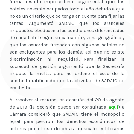
forma resulta improcedente argumental que los
hoteles no están ocupados todo el año debido a que
no es un criterio que se tenga en cuenta para fijar las
tarifas. Argumentó SADAIC que los aranceles
impuestos obedecen a las condiciones diferenciadas
de cada hotel según su categoría y zona geográfica y
que los acuerdos firmados con algunos hoteles no
son excluyentes para los demás, así que no existe
discriminación ni inequidad. Para finalizar la
sociedad de gestión argumentó que la Secretaría
impuso la multa, pero no ordenó el cese de la
conducta ratificando que la actividad de SADAIC no
era ilícita.
Al resolver el recurso, en decisión del 20 de agosto
de 2019 (la decisión puede ser consultada
aquí
) a
Cámara consideró que SADAIC tiene el monopolio
legal para percibir los derechos económicos de
autores por el uso de obras musicales y literarias