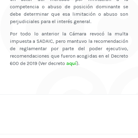
competencia o abuso de posición dominante se
debe determinar que esa limitación o abuso son
perjudiciales para el interés general.
Por todo lo anterior la Cámara revocó la multa
impuesta a SADAIC, pero mantuvo la recomendación
de reglamentar por parte del poder ejecutivo,
recomendaciones que fueron acogidas en el Decreto
600 de 2019 (Ver decreto
aquí
).