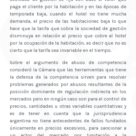
paga el cliente por la habitación y en las épocas de
temporada baja, cuando el hotel no tiene mucha
demanda, el precio de las habitaciones baja lo que
hace que la tarifa que cobra la sociedad de gestión
disminuya en relación al precio que cobre al hotel
por la ocupación de la habitación, es decir que no es
cierto que la tarifa sea invariable en el tiempo.
Sobre el argumento de abuso de competencia
consideró la Cámara que las herramientas que tiene
la defensa de la competencia sirven para resolver
problemas generados por abusos resultantes de la
posición dominante de regulación indirecta en los
mercados pero en ningún caso son para el control de
precios, cantidades u otras variables cuantitativas y
es de tener en cuenta que la jurisprudencia
argentina no tiene antecedentes de fallos fundados
únicamente en precios excesivos, para sancionar a
un actor del mercado por limitación a la