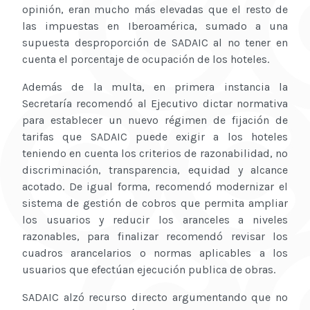
opinión, eran mucho más elevadas que el resto de
las impuestas en Iberoamérica, sumado a una
supuesta desproporción de SADAIC al no tener en
cuenta el porcentaje de ocupación de los hoteles.
Además de la multa, en primera instancia la
Secretaría recomendó al Ejecutivo dictar normativa
para establecer un nuevo régimen de fijación de
tarifas que SADAIC puede exigir a los hoteles
teniendo en cuenta los criterios de razonabilidad, no
discriminación, transparencia, equidad y alcance
acotado. De igual forma, recomendó modernizar el
sistema de gestión de cobros que permita ampliar
los usuarios y reducir los aranceles a niveles
razonables, para finalizar recomendó revisar los
cuadros arancelarios o normas aplicables a los
usuarios que efectúan ejecución publica de obras.
SADAIC alzó recurso directo argumentando que no