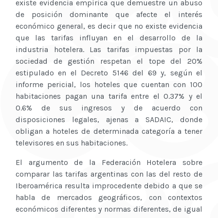
existe evidencia empírica que demuestre un abuso
de posición dominante que afecte el interés
económico general, es decir que no existe evidencia
que las tarifas influyan en el desarrollo de la
industria hotelera. Las tarifas impuestas por la
sociedad de gestión respetan el tope del 20%
estipulado en el Decreto 5146 del 69 y, según el
informe pericial, los hoteles que cuentan con 100
habitaciones pagan una tarifa entre el 0.37% y el
0.6% de sus ingresos y de acuerdo con
disposiciones legales, ajenas a SADAIC, donde
obligan a hoteles de determinada categoría a tener
televisores en sus habitaciones.
El argumento de la Federación Hotelera sobre
comparar las tarifas argentinas con las del resto de
Iberoamérica resulta improcedente debido a que se
habla de mercados geográficos, con contextos
económicos diferentes y normas diferentes, de igual