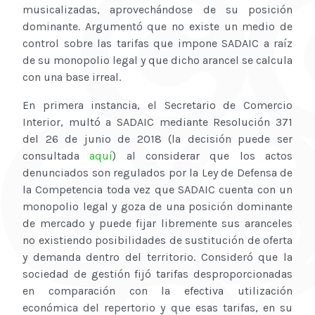
musicalizadas, aprovechándose de su posición
dominante. Argumentó que no existe un medio de
control sobre las tarifas que impone SADAIC a raíz
de su monopolio legal y que dicho arancel se calcula
con una base irreal.
En primera instancia, el Secretario de Comercio
Interior, multó a SADAIC mediante Resolución 371
del 26 de junio de 2018 (la decisión puede ser
consultada
aquí
) al considerar que los actos
denunciados son regulados por la Ley de Defensa de
la Competencia toda vez que SADAIC cuenta con un
monopolio legal y goza de una posición dominante
de mercado y puede fijar libremente sus aranceles
no existiendo posibilidades de sustitución de oferta
y demanda dentro del territorio. Consideró que la
sociedad de gestión fijó tarifas desproporcionadas
en comparación con la efectiva utilización
económica del repertorio y que esas tarifas, en su