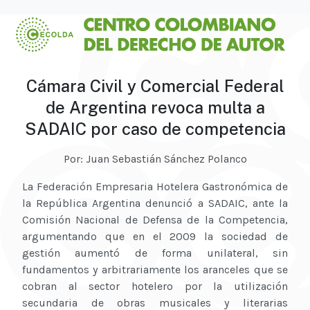
Cámara Civil y Comercial Federal
de Argentina revoca multa a
SADAIC por caso de competencia
Por: Juan Sebastián Sánchez Polanco
La Federación Empresaria Hotelera Gastronómica de
la República Argentina denunció a SADAIC, ante la
Comisión Nacional de Defensa de la Competencia,
argumentando que en el 2009 la sociedad de
gestión aumentó de forma unilateral, sin
fundamentos y arbitrariamente los aranceles que se
cobran al sector hotelero por la utilización
secundaria de obras musicales y literarias